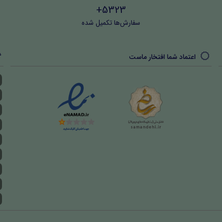
5323+
سفارش‌ها تکمیل شده
اعتماد شما افتخار ماست