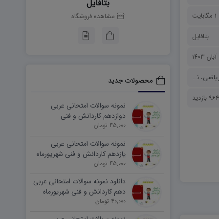
بتافایل
1 مگابایت
مشاهده فروشگاه
بتافایل
۱
یاضی
،
نمونه سوالات
محصولات جدید
964 بازدید
نمونه سوالات امتحانی عربی
دوازدهم کاردانش و فنی
45,000 تومان
شهریورماه ۱۴۰۵ word
نمونه سوالات امتحانی عربی
یازدهم کاردانش و فنی شهریورماه
۱۴۰۵ word
45,000 تومان
دانلود نمونه سوالات امتحانی عربی
دهم کاردانش و فنی شهریورماه
۱۴۰۵ word
40,000 تومان