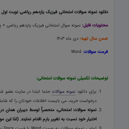
دانلود نمونه سوالات امتحانی فیزیک یازدهم ریاضی نوبت اول ۱۴۰۳ به صورت word؛
محتویات فایل:
نمونه سوال امتحانی فیزیک یازدهم ریاضی + پا
ضمن سال تهیه:
دی ماه ۱۴۰۳
فرمت سوالات
:
Word
توضیحات تکمیلی نمونه سوالات امتحانی:
برای دانلود
نمونه سوالات
حتما ابتدا در سایت عضو شوی
درخواست خرید، می بایست اطلاعات خودتان را که شامل 
نمونه سوالات امتحانی، منحصراً توسط دیبران همان در
اختیار خود نسبت به تغییر بارم اقدام نمایند. (لذا این مو
تمام