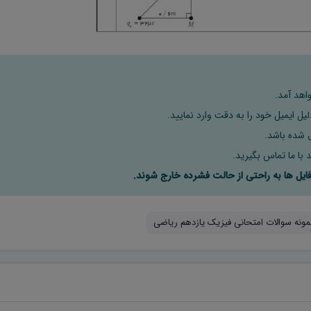
اهد آمد.
ل ایمیل خود را به دقت وارد نمایید.
 با ما تماس بگیرید.
مونه سوالات امتحانی فیزیک یازدهم ریاضی