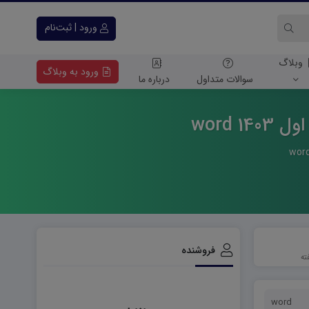
ورود | ثبت‌نام
وبلاگ
ورود به وبلاگ
سوالات متداول
درباره ما
word
فروشنده
word