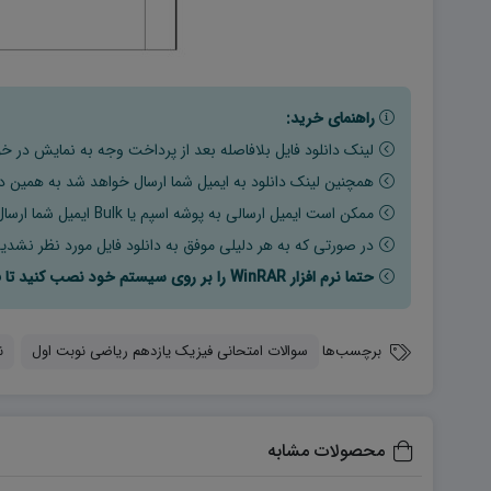
راهنمای خرید:
لینک دانلود فایل بلافاصله بعد از پرداخت وجه به نمایش در خو
همچنین لینک دانلود به ایمیل شما ارسال خواهد شد به همین دلی
ممکن است ایمیل ارسالی به پوشه اسپم یا Bulk ایمیل شما ارسال شده باشد.
در صورتی که به هر دلیلی موفق به دانلود فایل مورد نظر نشدید
حتما نرم افزار WinRAR را بر روی سیستم خود نصب کنید تا فایل ها به راحتی از حالت فشرده خارج شوند.
برچسب‌ها
سوالات امتحانی فیزیک یازدهم ریاضی نوبت اول
ن
محصولات مشابه