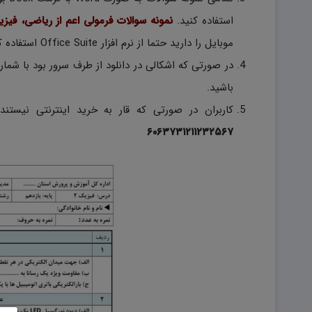
استفاده کنید.
نمونه سوالات فرمولی اعم از ریاضی، فیز
موبایل را دارید حتما از نرم افزار Office Suite استفاده کنید.)
باشید.
کاربران در صورتی که قار به خرید اینترنتی نیستند
۶۰۶۳۷۳۱۲۱۱۲۳۲۵۶۷