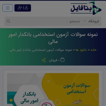
|
نمونه سوالات آزمون استخدامی بانکدار امور
مالی
خانه
»
دانلود ها
»
نمونه سوالات آزمون استخدامی بانکدار امور مالی
0 فروش