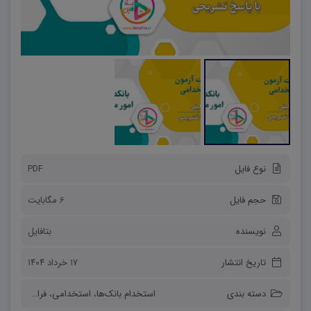
نوع فایل
PDF
حجم فایل
6 مگابایت
نویسنده
بتافایل
تاریخ انتشار
۱۷ خرداد ۱۴۰۴
دسته بندی
استخدام بانک‌ها
،
استخدامی
،
فراگیر دستگاه اجرایی