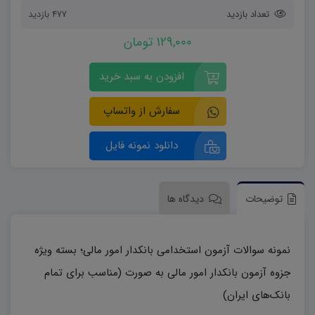
تعداد بازدید
477 بازدید
129,000 تومان
افزودن به سبد خرید
سفارش از واتساپ
دانلود نمونه فایل
توضیحات
دیدگاه ها
نمونه سوالات آزمون استخدامی بانکدار امور مالی؛ بسته ویژه
جزوه آزمون بانکدار امور مالی به صورت (مناسب برای تمام
بانک‌های ایران)