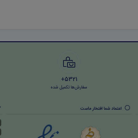
5321+
سفارش‌ها تکمیل شده
اعتماد شما افتخار ماست