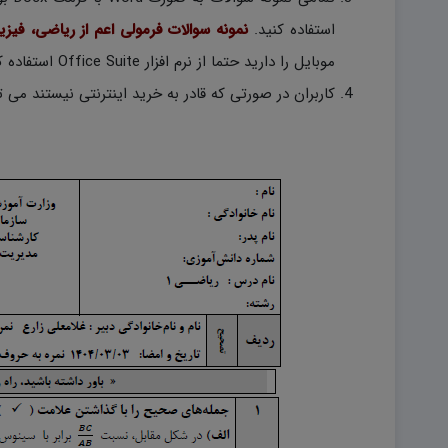
استفاده کنید.
نمونه سوالات فرمولی اعم از ریاضی، فیز
موبایل را دارید حتما از نرم افزار Office Suite استفاده کنید.)
کاربران در صورتی که قادر به خرید اینترنتی نیستند می