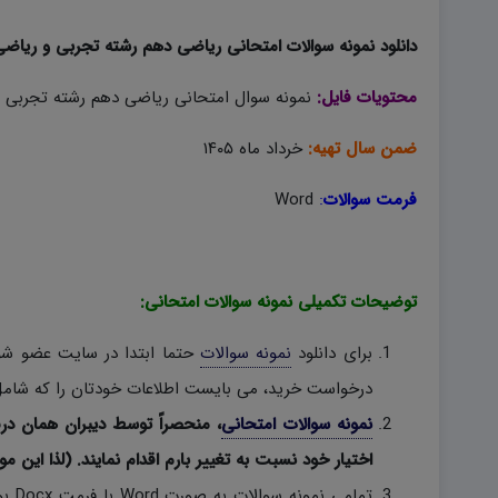
دانلود نمونه سوالات امتحانی ریاضی دهم رشته تجربی و ریاضی نوبت دوم ۱۴۰۵
محتویات فایل:
نمونه سوال امتحانی ریاضی دهم رشته تجربی و 
ضمن سال تهیه:
خرداد ماه ۱۴۰۵
فرمت سوالات
:
Word
توضیحات تکمیلی نمونه سوالات امتحانی:
برای دانلود
نمونه سوالات
حتما ابتدا در سایت عضو شوی
درخواست خرید، می بایست اطلاعات خودتان را که شامل 
نمونه سوالات امتحانی
، منحصراً توسط دیبران همان در
اختیار خود نسبت به تغییر بارم اقدام نمایند. (لذا این مو
تمام