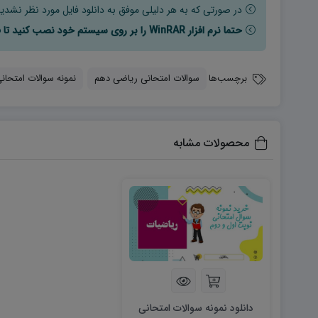
در صورتی که به هر دلیلی موفق به دانلود فایل مورد نظر نشدید
حتما نرم افزار WinRAR را بر روی سیستم خود نصب کنید تا فایل ها به راحتی از حالت فشرده خارج شوند.
برچسب‌ها
سوالات امتحانی ریاضی دهم
نمونه سوالات امتحانی 
محصولات مشابه
دانلود نمونه سوالات امتحانی