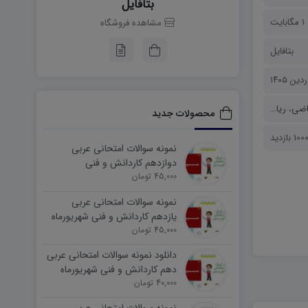
بتافایل
1 مگابایت
مشاهده فروشگاه
بتافایل
اضی
،
ریاضی تجربی
،
نمونه سوالات
محصولات جدید
100 بازدید
نمونه سوالات امتحانی عربی
دوازدهم کاردانش و فنی
45,000 تومان
شهریورماه ۱۴۰۵ word
نمونه سوالات امتحانی عربی
یازدهم کاردانش و فنی شهریورماه
۱۴۰۵ word
45,000 تومان
دانلود نمونه سوالات امتحانی عربی
دهم کاردانش و فنی شهریورماه
۱۴۰۵ word
40,000 تومان