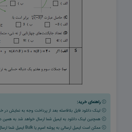
راهنمای خرید:
لینک دانلود فایل بلافاصله بعد از پرداخت وجه به نمایش در خو
همچنین لینک دانلود به ایمیل شما ارسال خواهد شد به همین دلی
ممکن است ایمیل ارسالی به پوشه اسپم یا Bulk ایمیل شما ارسال شده باشد.