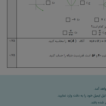
اهد آمد.
ل ایمیل خود را به دقت وارد نمایید.