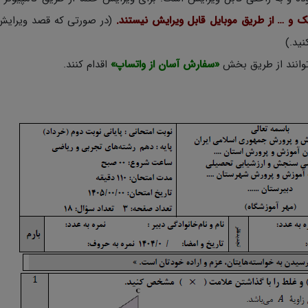
یک و … از طریق موبایل قابل ویرایش نیستند.
(در صورتی که قصد ویرایش
 توانند از طریق بخش
«سفارش آسان از واتساپ»
اقدام کنند.