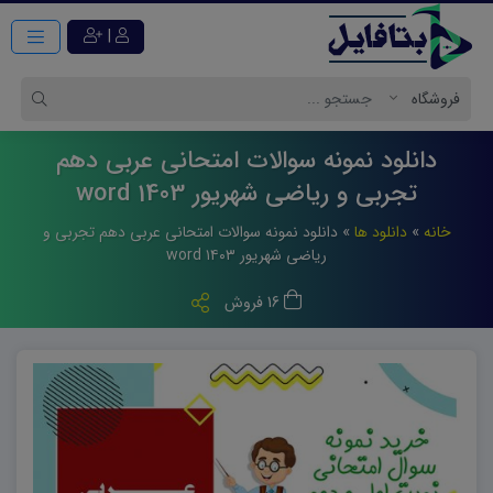
|
دانلود نمونه سوالات امتحانی عربی دهم
تجربی و ریاضی شهریور 1403 word
خانه
»
دانلود ها
»
دانلود نمونه سوالات امتحانی عربی دهم تجربی و
ریاضی شهریور ۱۴۰۳ word
16 فروش