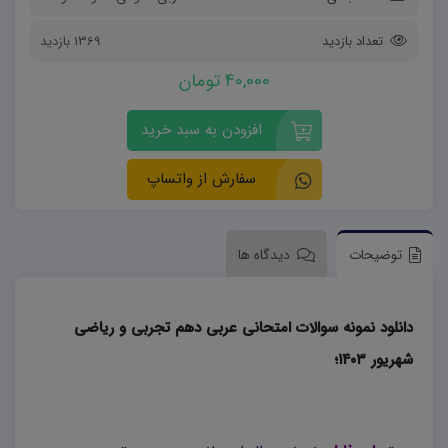
تعداد بازدید
1369 بازدید
40,000 تومان
افزودن به سبد خرید
سفارش از واتساپ
توضیحات
دیدگاه ها
دانلود نمونه سوالات امتحانی عربی دهم تجربی و ریاضی
شهریور ۱۴۰۳؛