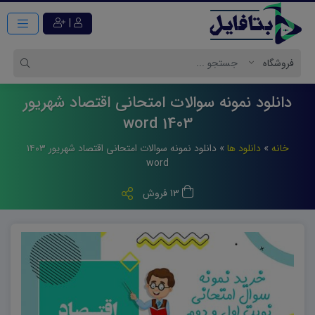
|
دانلود نمونه سوالات امتحانی اقتصاد شهریور
1403 word
خانه
»
دانلود ها
»
دانلود نمونه سوالات امتحانی اقتصاد شهریور ۱۴۰۳
word
13 فروش