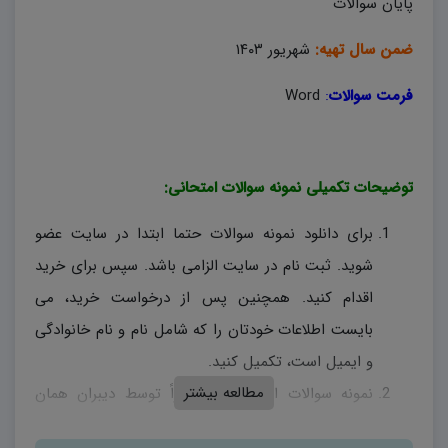
پایان سوالات
ضمن سال تهیه:
شهریور ۱۴۰۳
فرمت سوالات
:
Word
توضیحات تکمیلی نمونه سوالات امتحانی:
برای دانلود نمونه سوالات حتما ابتدا در سایت عضو
شوید. ثبت نام در سایت الزامی باشد. سپس برای خرید
اقدام کنید. همچنین پس از درخواست خرید، می
بایست اطلاعات خودتان را که شامل نام و نام خانوادگی
و ایمیل است، تکمیل کنید.
مطالعه بیشتر
نمونه سوالات امتحانی، منحصراً توسط دیبران همان
درس طراحی شده و در صورتی که در بارم بندی اشکالی