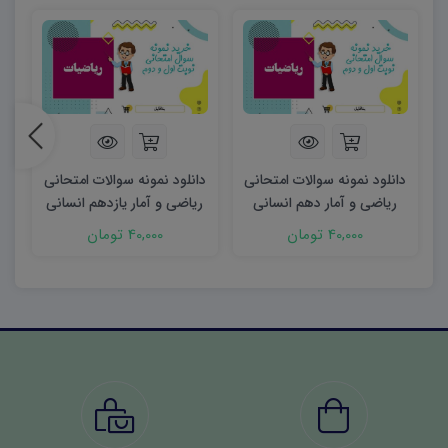
دانلود نمونه سوالات امتحانی
دانلود نمونه سوالات امتحانی
د
ریاضی و آمار دهم انسانی
ریاضی و آمار یازدهم انسانی
ر
word (نوبت دوم)
نوبت اول ۱۴۰۳ word
40,000 تومان
40,000 تومان