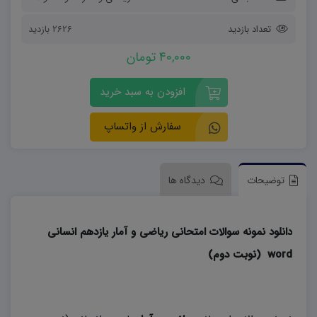
تعداد بازدید
2626 بازدید
40,000 تومان
افزودن به سبد خرید
سفارش از واتساپ
توضیحات
دیدگاه ها
دانلود نمونه سوالات امتحانی ریاضی و آمار یازدهم انسانی
word (نوبت دوم)