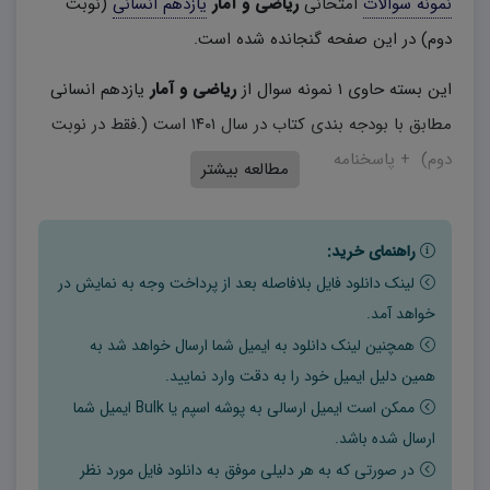
نمونه سوالات
امتحانی
ریاضی و آمار
یازدهم انسانی
(نوبت
دوم) در این صفحه گنجانده شده است.
این بسته حاوی ۱ نمونه سوال از
ریاضی و آمار
یازدهم انسانی
مطابق با بودجه بندی کتاب در سال ۱۴۰۱ است (.فقط در نوبت
دوم) + پاسخنامه
مطالعه بیشتر
راهنمای خرید:
لینک دانلود فایل بلافاصله بعد از پرداخت وجه به نمایش در
خواهد آمد.
همچنین لینک دانلود به ایمیل شما ارسال خواهد شد به
همین دلیل ایمیل خود را به دقت وارد نمایید.
ممکن است ایمیل ارسالی به پوشه اسپم یا Bulk ایمیل شما
ارسال شده باشد.
در صورتی که به هر دلیلی موفق به دانلود فایل مورد نظر