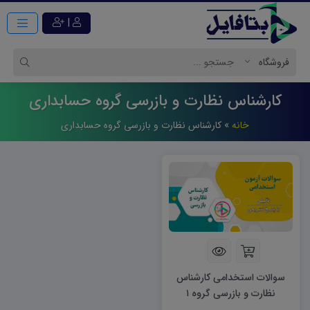
|
کارشناس نظارت و بازرسی گروه حسابداری
خانه
»
کارشناس نظارت و بازرسی گروه حسابداری
سوالات استخدامی کارشناس
نظارت و بازرسی گروه ۱
حسابداری