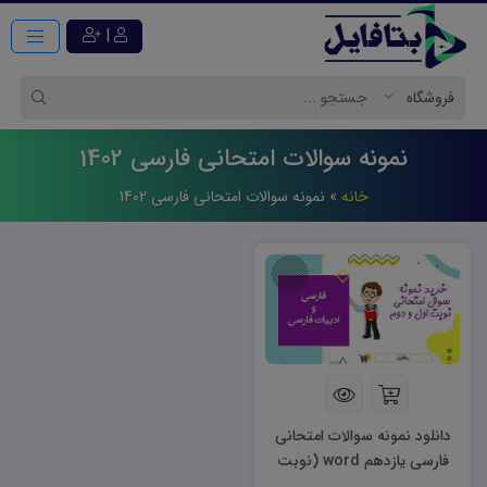
|
نمونه سوالات امتحانی فارسی 1402
خانه
»
نمونه سوالات امتحانی فارسی 1402
دانلود نمونه سوالات امتحانی
فارسی یازدهم word (نوبت
اول) ۱۴۰۲