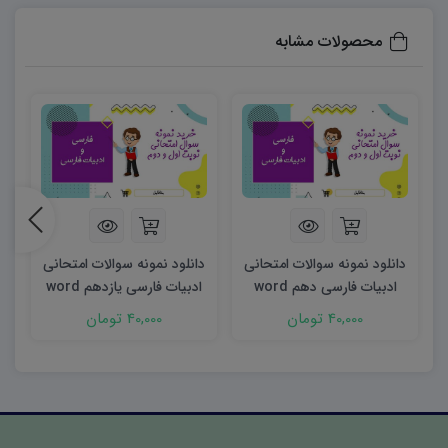
محصولات مشابه
دانلود نمونه سوالات امتحانی
دانلود نمونه سوالات امتحانی
د
ادبیات فارسی دهم word
ادبیات فارسی یازدهم word
(نوبت دوم)
(نوبت دوم)
40,000 تومان
40,000 تومان