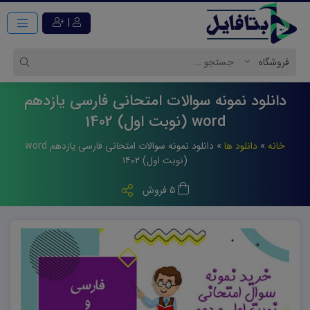
|
دانلود نمونه سوالات امتحانی فارسی یازدهم
word (نوبت اول) 1402
خانه
»
دانلود ها
»
دانلود نمونه سوالات امتحانی فارسی یازدهم word
(نوبت اول) ۱۴۰۲
5 فروش