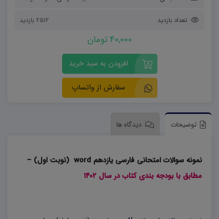
تعداد بازدید
2512 بازدید
40,000 تومان
افزودن به سبد خرید
سفارش از واتساپ
توضیحات
دیدگاه ها
نمونه سوالات امتحانی فارسی یازدهم word (نوبت اول) –
مطابق با بودجه بندی کتاب در سال ۱۴۰۲