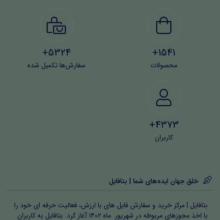
5324+
1541+
محصولات
سفارش‌ها تکمیل شده
4373+
کاربران
خلق جهان ایده‌های شما | بتافایل
بتافایل | مرکز خرید و سفارش فایل های با ارزش، فعالیت حرفه ای خود را
با اخذ مجوزهای مربوطه در شهریور ماه ۱۴۰۲ آغاز کرد. بتافایل به کاربران