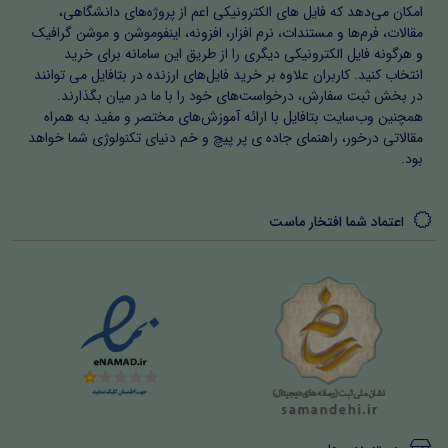
امکان می‌دهد که فایل های الکترونیکی اعم از پروژه‌های دانشگاهی،
مقالات، فرم‌ها و مستندات، نرم افزار، افزونه، اینفوموشن و موشن گرافیک
و هرگونه فایل الکترونیکی دیگری را از طریق این سامانه برای خرید
انتخاب کنید. کاربران علاوه بر خرید فایل‌های ارزنده در بتافایل می توانند
در بخش ثبت سفارش، درخواست‌های خود را با ما در میان بگذارند.
همچنین وب‌سایت بتافایل با ارائه آموزش‌های مختصر و مفید به همراه
مقالاتی درخور، راهنمای جاده ی پر پیچ و خم دنیای تکنولوژی شما خواهد
بود.
اعتماد شما افتخار ماست