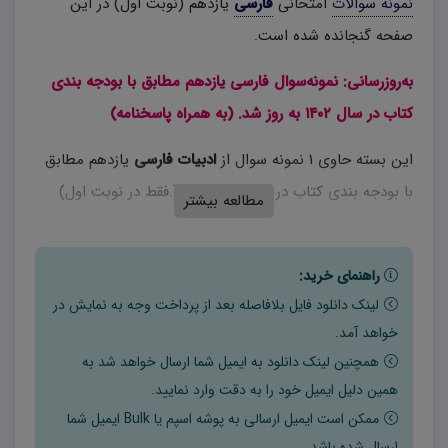
نمونه سوالات
امتحانی
فارسی
یازدهم (نوبت اول) در این
صفحه گنجانده شده است.
به‌روزرسانی: نمونه‌سوال فارسی یازدهم مطابق با بودجه بندی
کتاب در سال ۱۴۰۲ به روز شد. (به همراه پاسخنامه)
این بسته حاوی ۱ نمونه سوال از
ادبیات فارسی
یازدهم مطابق
با بودجه بندی کتاب در سال ۱۴۰۱ است (.فقط در نوبت اول)
مطالعه بیشتر
راهنمای خرید:
لینک دانلود فایل بلافاصله بعد از پرداخت وجه به نمایش در
خواهد آمد.
همچنین لینک دانلود به ایمیل شما ارسال خواهد شد به
همین دلیل ایمیل خود را به دقت وارد نمایید.
ممکن است ایمیل ارسالی به پوشه اسپم یا Bulk ایمیل شما
ارسال شده باشد.