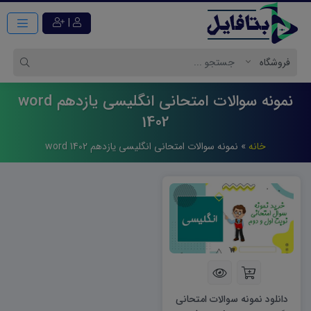
|
نمونه سوالات امتحانی انگلیسی یازدهم word
1402
خانه
»
نمونه سوالات امتحانی انگلیسی یازدهم word 1402
دانلود نمونه سوالات امتحانی