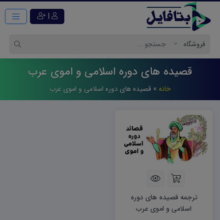
|
قصیده های دوره اسلامی و اموی عرب
خانه
»
قصیده های دوره اسلامی و اموی عرب
ترجمه قصیده های دوره
اسلامی و اموی عرب