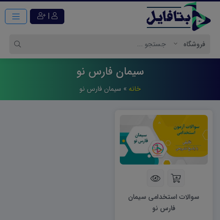
|
سیمان فارس نو
خانه
»
سیمان فارس نو
سوالات استخدامی سیمان
فارس نو