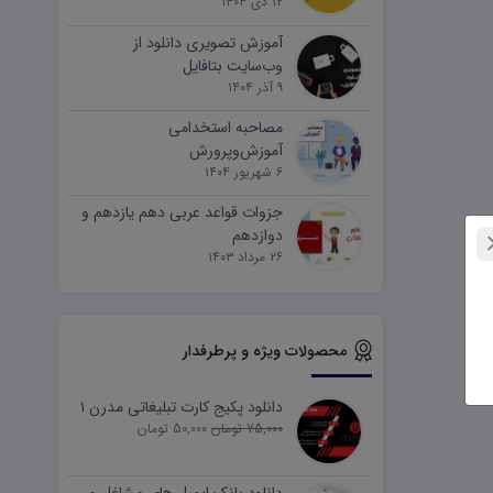
۱۲ دی ۱۴۰۴
آموزش تصویری دانلود از
وب‌سایت بتافایل
۹ آذر ۱۴۰۴
مصاحبه استخدامی
آموزش‌وپرورش
۶ شهریور ۱۴۰۴
جزوات قواعد عربی دهم یازدهم و
دوازدهم
۲۶ مرداد ۱۴۰۳
محصولات ویژه و پرطرفدار
دانلود پکیج کارت تبلیغاتی مدرن ۱
75,000 تومان
50,000 تومان