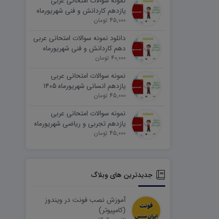
نمونه سوالات امتحانی عربی
یازدهم کاردانش و فنی شهریورماه
۱۴۰۵ word
45,000 تومان
دانلود نمونه سوالات امتحانی عربی
دهم کاردانش و فنی شهریورماه
۱۴۰۵ word
40,000 تومان
نمونه سوالات امتحانی عربی
یازدهم انسانی شهریورماه ۱۴۰۵
word
45,000 تومان
نمونه سوالات امتحانی عربی
یازدهم تجربی و ریاضی شهریورماه
۱۴۰۵ word
45,000 تومان
جدیدترین های وبلاگ
آموزش نصب فونت در ویندوز
(کامپیوتر)