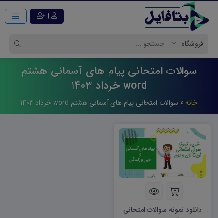
|
سوالات امتحانی پیام های آسمانی هشتم
word خرداد 1403
خانه
»
سوالات امتحانی پیام های آسمانی هشتم word خرداد 1403
دانلود نمونه سوالات امتحانی