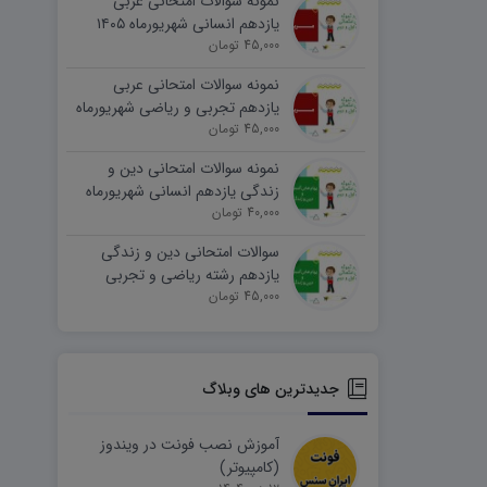
نمونه سوالات امتحانی عربی
یازدهم انسانی شهریورماه ۱۴۰۵
word
45,000 تومان
نمونه سوالات امتحانی عربی
یازدهم تجربی و ریاضی شهریورماه
۱۴۰۵ word
45,000 تومان
نمونه سوالات امتحانی دین و
زندگی یازدهم انسانی شهریورماه
۱۴۰۵ word
40,000 تومان
سوالات امتحانی دین و زندگی
یازدهم رشته ریاضی و تجربی
45,000 تومان
شهریورماه ۱۴۰۵ word
جدیدترین های وبلاگ
آموزش نصب فونت در ویندوز
(کامپیوتر)