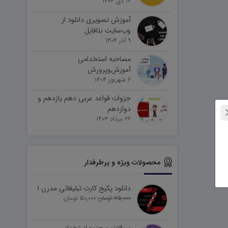
۱۲ دی ۱۴۰۴
آموزش تصویری دانلود از
وب‌سایت بتافایل
۹ آذر ۱۴۰۴
مصاحبه استخدامی
آموزش‌وپرورش
۶ شهریور ۱۴۰۴
جزوات قواعد عربی دهم یازدهم و
دوازدهم
۲۶ مرداد ۱۴۰۳
محصولات ویژه و پرطرفدار
دانلود پکیج کارت تبلیغاتی مدرن ۱
75,000 تومان
50,000 تومان