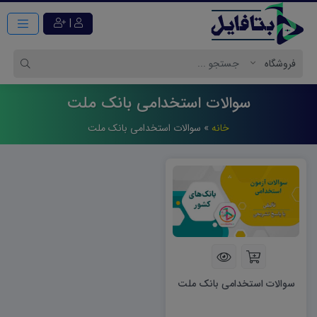
|
سوالات استخدامی بانک ملت
خانه
»
سوالات استخدامی بانک ملت
سوالات استخدامی بانک ملت