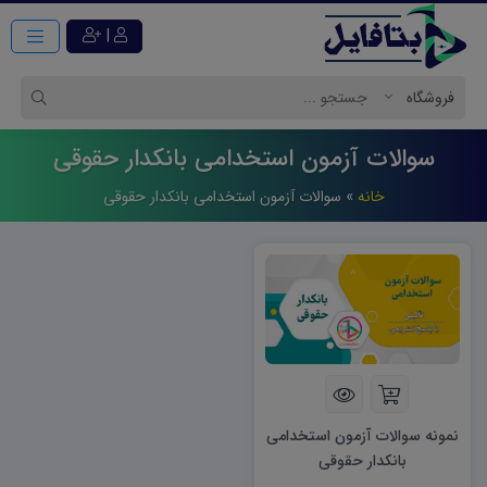
|
سوالات آزمون استخدامی بانکدار حقوقی
خانه
»
سوالات آزمون استخدامی بانکدار حقوقی
نمونه سوالات آزمون استخدامی
بانکدار حقوقی