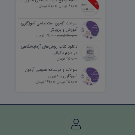
دانلود پکیج کارت تبلیغاتی مدرن ۳
80,000 تومان
50,000 تومان
سوالات آزمون استخدامی آموزگاری
آموزش و پرورش
500,000 تومان
299,000 تومان
دانلود کتاب روش‌های آزمایشگاهی
در علوم باغبانی
250,000 تومان
سوالات و درسنامه عمومی آزمون
آموزگاری و دبیری
250,000 تومان
149,000 تومان