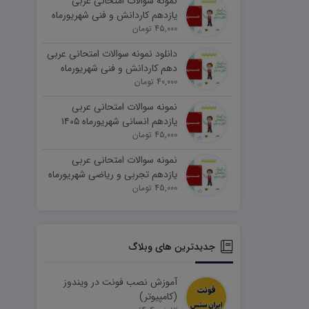
نمونه سوالات امتحانی عربی
یازدهم کاردانش و فنی شهریورماه
۱۴۰۵ word
45,000 تومان
دانلود نمونه سوالات امتحانی عربی
دهم کاردانش و فنی شهریورماه
۱۴۰۵ word
40,000 تومان
نمونه سوالات امتحانی عربی
یازدهم انسانی شهریورماه ۱۴۰۵
word
45,000 تومان
نمونه سوالات امتحانی عربی
یازدهم تجربی و ریاضی شهریورماه
۱۴۰۵ word
45,000 تومان
جدیدترین های وبلاگ
آموزش نصب فونت در ویندوز
(کامپیوتر)