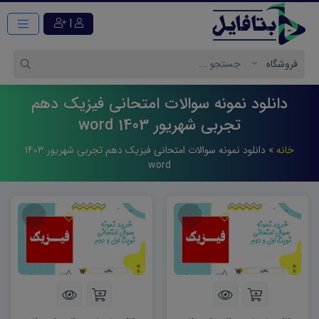
|
دانلود نمونه سوالات امتحانی فیزیک دهم
تجربی شهریور 1403 word
خانه
»
دانلود نمونه سوالات امتحانی فیزیک دهم تجربی شهریور 1403
word