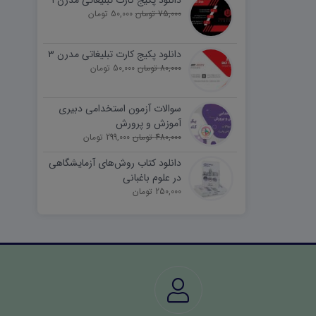
دانلود پکیج کارت تبلیغاتی مدرن ۱
75,000 تومان
50,000 تومان
دانلود پکیج کارت تبلیغاتی مدرن ۳
80,000 تومان
50,000 تومان
سوالات آزمون استخدامی دبیری
آموزش و پرورش
480,000 تومان
299,000 تومان
دانلود کتاب روش‌های آزمایشگاهی
در علوم باغبانی
250,000 تومان