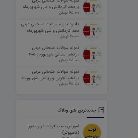
نمونه سوالات امتحانی عربی
یازدهم کاردانش و فنی شهریورماه
۱۴۰۵ word
45,000 تومان
دانلود نمونه سوالات امتحانی عربی
دهم کاردانش و فنی شهریورماه
۱۴۰۵ word
40,000 تومان
نمونه سوالات امتحانی عربی
یازدهم انسانی شهریورماه ۱۴۰۵
word
45,000 تومان
نمونه سوالات امتحانی عربی
یازدهم تجربی و ریاضی شهریورماه
۱۴۰۵ word
45,000 تومان
جدیدترین های وبلاگ
آموزش نصب فونت در ویندوز
(کامپیوتر)