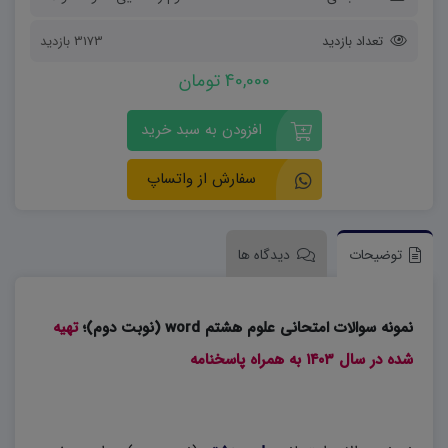
تعداد بازدید
3173 بازدید
40,000 تومان
افزودن به سبد خرید
سفارش از واتساپ
توضیحات
دیدگاه ها
نمونه سوالات امتحانی علوم هشتم word (نوبت دوم)؛
تهیه
شده در سال ۱۴۰۳ به همراه پاسخنامه