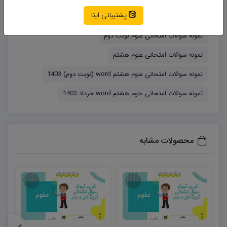
پشتیبانی ایتا
نمونه سوالات امتحانی علوم
نمونه سوالات امتحانی علوم نوبت دوم
نمونه سوالات امتحانی علوم هشتم
نمونه سوالات امتحانی علوم هشتم word (نوبت دوم) 1403
نمونه سوالات امتحانی علوم هشتم word خرداد 1403
محصولات مشابه