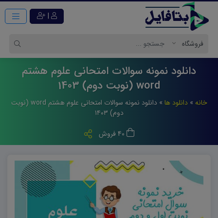
|
دانلود نمونه سوالات امتحانی علوم هشتم
word (نوبت دوم) 1403
خانه
»
دانلود ها
»
دانلود نمونه سوالات امتحانی علوم هشتم word (نوبت
دوم) ۱۴۰۳
40 فروش