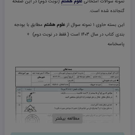
نمونه سوالات امتحانی
علوم هشتم
(نوبت دوم) در این صفحه
گنجانده شده است.
این بسته حاوی ۱ نمونه سوال از
علوم هشتم
مطابق با بودجه
بندی کتاب در سال ۱۴۰۳ است (.فقط در نوبت دوم) +
پاسخنامه
مطالعه بیشتر