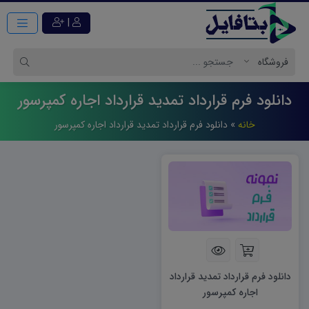
|
دانلود فرم قرارداد تمدید قرارداد اجاره کمپرسور
خانه
»
دانلود فرم قرارداد تمدید قرارداد اجاره کمپرسور
دانلود فرم قرارداد تمدید قرارداد
اجاره کمپرسور