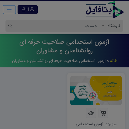
|
آزمون استخدامی صلاحیت حرفه ای
روانشناسان و مشاوران
خانه
»
آزمون استخدامی صلاحیت حرفه ای روانشناسان و مشاوران
سوالات آزمون استخدامی