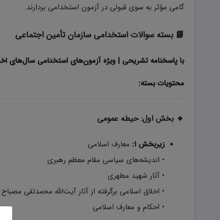
گامی مؤثر به سوی قبولی در آزمون استخدامی بردارند.
📘 بسته سوالات استخدامی سازمان تأمین اجتماعی
با پاسخنامه تشریحی | ویژه آزمون‌های استخدامی سال‌های اخی
محتویات بسته:
🔹 بخش اول: حیطه عمومی
زیر‌بخش ۱:
معارف اسلامی
• اندیشه‌های سیاسی مقام معظم رهبری
• آثار شهید مطهری
• اخلاق اسلامی برگرفته از آثار آیت‌الله محمدتقی مصباح
• احکام و معارف اسلامی