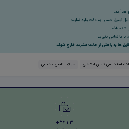
اهد آمد.
ل ایمیل خود را به دقت وارد نمایید.
 با ما تماس بگیرید.
لات استخدامی تامین اجتماعی
سوالات تامین اجتماعی
5323+