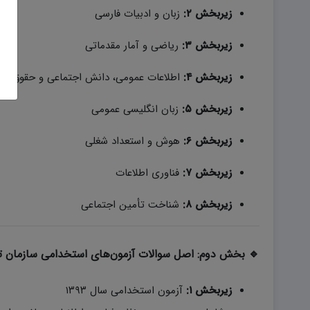
زیر‌بخش ۲:
زبان و ادبیات فارسی
زیر‌بخش ۳:
ریاضی و آمار مقدماتی
زیر‌بخش ۴:
اطلاعات عمومی، دانش اجتماعی و حقوق اس
زیر‌بخش ۵:
زبان انگلیسی عمومی
زیر‌بخش ۶:
هوش و استعداد شغلی
زیر‌بخش ۷:
فناوری اطلاعات
زیر‌بخش ۸:
شناخت تأمین اجتماعی
🔹 بخش دوم: اصل سوالات آزمون‌های استخدامی سازمان ت
زیر‌بخش ۱:
آزمون استخدامی سال ۱۳۹۳