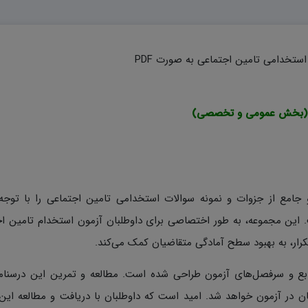
ستخدامی تامین اجتماعی به صورت PDF
و جامع از جزوات و نمونه سوالات استخدامی تامین اجتماعی را با توجه 
این مجموعه، به طور اختصاصی برای داوطلبان آزمون استخدام تامین اج
بع و سرفصل‌های آزمون طراحی شده است. مطالعه و تمرین این درسنا
 در آزمون خواهد شد. امید است که داوطلبان با دریافت و مطالعه این