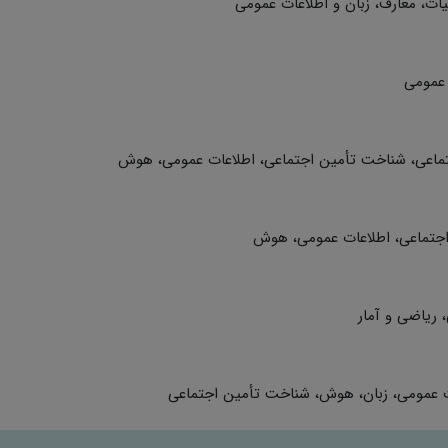
ات، معارف، زبان و اطلاعات عمومی
 عمومی
اجتماعی، شناخت تأمین اجتماعی، اطلاعات عمومی، هوش
اجتماعی، اطلاعات عمومی، هوش
 ریاضی و آمار
عات عمومی، زبان، هوش، شناخت تأمین اجتماعی