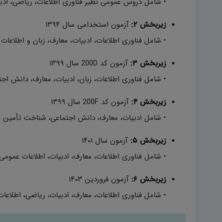
• شامل دروس عمومی نظیر فناوری اطلاعات، ریاضی، ادبی
زیر‌بخش ۲:
آزمون استخدامی سال ۱۳۹۴
• شامل فناوری اطلاعات، ادبیات، معارف، زبان و اطلاعات
زیر‌بخش ۳:
آزمون کد 200D سال ۱۳۹۹
• شامل فناوری اطلاعات، زبان، ادبیات، معارف، دانش 
زیر‌بخش ۴:
آزمون کد 200F سال ۱۳۹۹
• شامل ادبیات، معارف، دانش اجتماعی، شناخت تأمین 
زیر‌بخش ۵:
آزمون سال ۱۴۰۱
• شامل فناوری اطلاعات، معارف، ادبیات، اطلاعات عمومی،
زیر‌بخش ۶:
آزمون فروردین ۱۴۰۳
• شامل فناوری اطلاعات، معارف، ادبیات، ریاضی، اطلا