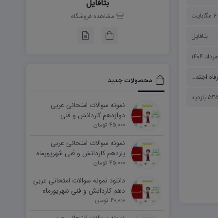
بتافایل
6 مگابایت
مشاهده فروشگاه
بتافایل
ه اجتماعی
محصولات جدید
54 بازدید
نمونه سوالات امتحانی عربی
دوازدهم کاردانش و فنی
45,000 تومان
شهریورماه ۱۴۰۵ word
نمونه سوالات امتحانی عربی
یازدهم کاردانش و فنی شهریورماه
۱۴۰۵ word
45,000 تومان
دانلود نمونه سوالات امتحانی عربی
دهم کاردانش و فنی شهریورماه
۱۴۰۵ word
40,000 تومان