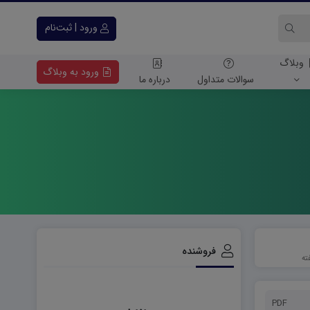
ورود | ثبت‌نام
وبلاگ
ورود به وبلاگ
سوالات متداول
درباره ما
فروشنده
PDF