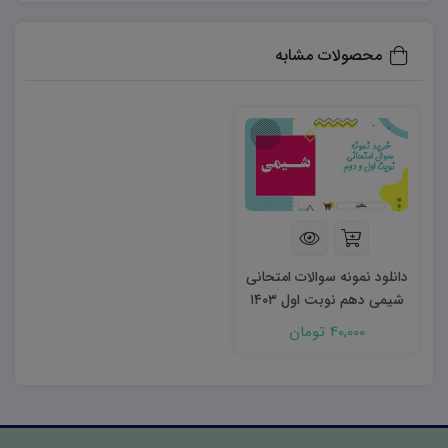
سوالات اقدام کنند:
۶۰۶۳۷۳۱۲۱۱۲۳۲۵۶۷
محصولات مشابه
دانلود نمونه سوالات امتحانی
شیمی دهم نوبت اول ۱۴۰۳
word
40,000 تومان