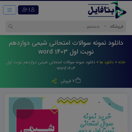
|
دانلود نمونه سوالات امتحانی شیمی دوازدهم
نوبت اول 1403 word
خانه
»
دانلود ها
»
دانلود نمونه سوالات امتحانی شیمی دوازدهم نوبت اول
۱۴۰۳ word
7 فروش