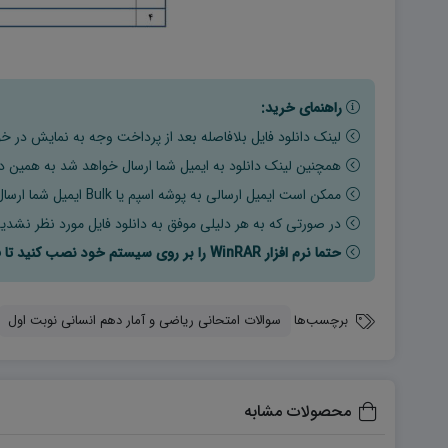
راهنمای خرید:
لینک دانلود فایل بلافاصله بعد از پرداخت وجه به نمایش در خو
همچنین لینک دانلود به ایمیل شما ارسال خواهد شد به همین دلی
ممکن است ایمیل ارسالی به پوشه اسپم یا Bulk ایمیل شما ارسال شده باشد.
در صورتی که به هر دلیلی موفق به دانلود فایل مورد نظر نشدید
حتما نرم افزار WinRAR را بر روی سیستم خود نصب کنید تا فایل ها به راحتی از حالت فشرده خارج شوند.
برچسب‌ها
سوالات امتحانی ریاضی و آمار دهم انسانی نوبت اول
محصولات مشابه