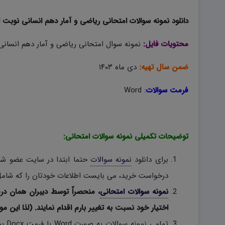
دانلود نمونه سوالات امتحانی ریاضی و آمار دهم انسانی نوبت اول ۱۴۰۳ به صورت 
محتویات فایل:
نمونه سوال امتحانی ریاضی و آمار دهم انسانی 
ضمن سال تهیه:
دی ماه ۱۴۰۳
فرمت سوالات
:
Word
توضیحات تکمیلی نمونه سوالات امتحانی:
برای دانلود
نمونه سوالات
حتما ابتدا در سایت عضو شوی
درخواست خرید، می بایست اطلاعات خودتان را که شامل 
نمونه سوالات امتحانی
، منحصراً توسط دیبران همان در
اختیار خود نسبت به تغییر بارم اقدام نمایند. (لذا این مو
تمام