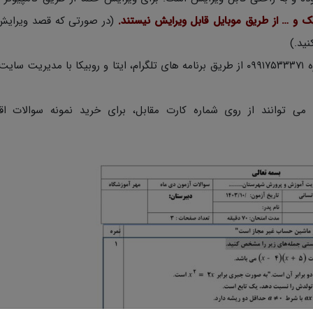
یک و … از طریق موبایل قابل ویرایش نیستند.
(در صورتی که قصد ویرایش
در صورتی که اشکالی در دانلود از طرف سرور بود با شماره ۰۹۹۱۷۵۳۳۳۷۱ از طریق برنامه های تلگرام، ایتا و روبیکا با م
 می توانند از روی شماره کارت مقابل، برای خرید نمونه سوالات اقد