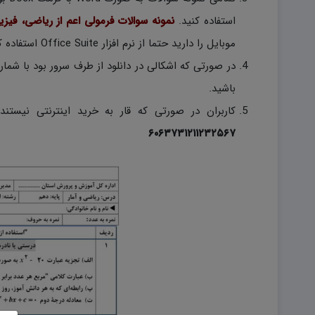
استفاده کنید.
نمونه سوالات فرمولی اعم از ریاضی، فیز
موبایل را دارید حتما از نرم افزار Office Suite استفاده کنید.)
باشید.
کاربران در صورتی که قار به خرید اینترنتی نیستند
۶۰۶۳۷۳۱۲۱۱۲۳۲۵۶۷