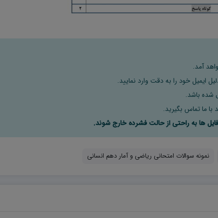
اهد آمد.
ل ایمیل خود را به دقت وارد نمایید.
 با ما تماس بگیرید.
نمونه سوالات امتحانی ریاضی و آمار دهم انسانی