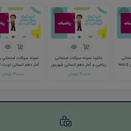
تحانی
دانلود نمونه سوالات امتحانی
نمونه سوالات امتحانی 
ریاضی و آمار دهم انسانی word
ریاضی و آمار دهم انسانی شهریور
word
۱۴۰۳ word
40,000 تومان
40,000 تومان