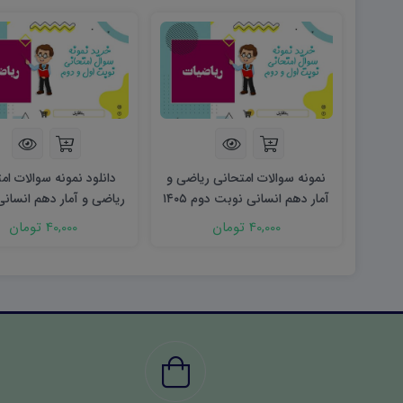
نمونه سوالات امتحانی ریاضی و
دانلود نمونه سوالات ام
آمار دهم انسانی نوبت دوم ۱۴۰۵
word
(نوبت دوم)
40,000 تومان
40,000 تومان