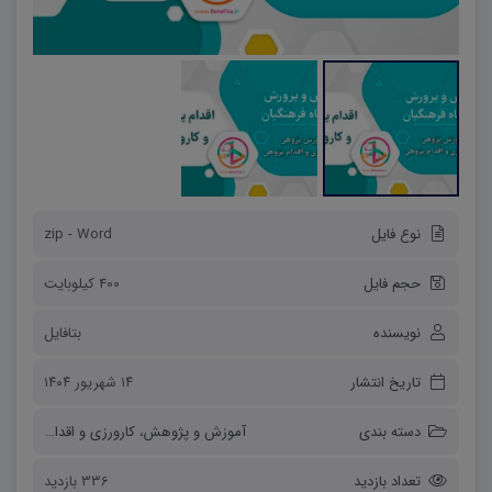
نوع فایل
zip - Word
حجم فایل
400 کیلوبایت
نویسنده
بتافایل
تاریخ انتشار
۱۴ شهریور ۱۴۰۴
دسته بندی
آموزش و پژوهش
،
کارورزی و اقدام پژوهی
تعداد بازدید
336 بازدید