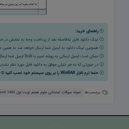
راهنمای خرید:
لینک دانلود فایل بلافاصله بعد از پرداخت وجه به نمایش در خو
همچنین لینک دانلود به ایمیل شما ارسال خواهد شد به همین دلی
ممکن است ایمیل ارسالی به پوشه اسپم یا Bulk ایمیل شما ارسال شده باشد.
در صورتی که به هر دلیلی موفق به دانلود فایل مورد نظر نشدید
حتما نرم افزار WinRAR را بر روی سیستم خود نصب کنید تا فایل ها به راحتی از حالت فشرده خارج شوند.
برچسب‌ها
نمونه سوالات امتحانی علوم هفتم نوبت اول 1403 word