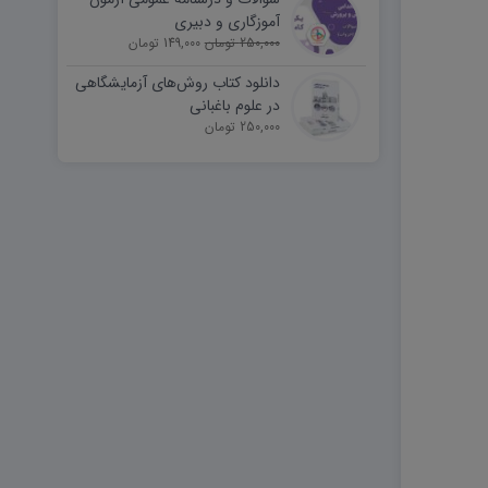
آموزگاری و دبیری
250,000 تومان
149,000 تومان
دانلود کتاب روش‌های آزمایشگاهی
در علوم باغبانی
250,000 تومان