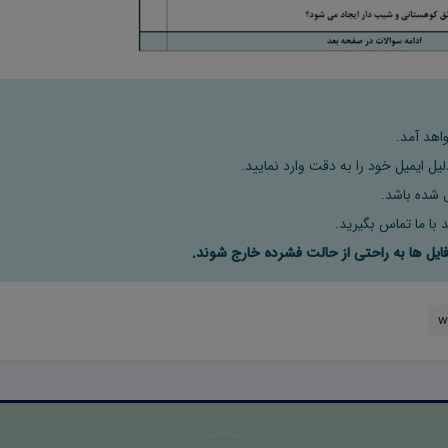
اهد آمد.
ل ایمیل خود را به دقت وارد نمایید.
 با ما تماس بگیرید.