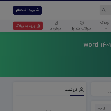
ورود | ثبت‌نام
وبلاگ
ورود به وبلاگ
سوالات متداول
درباره ما
فروشنده
word