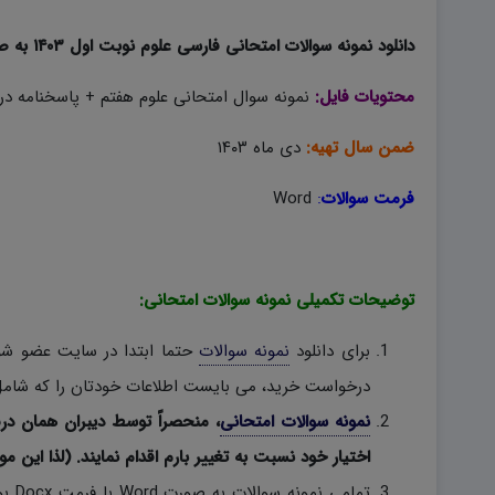
دانلود نمونه سوالات امتحانی فارسی علوم نوبت اول ۱۴۰۳ به صورت word؛
محتویات فایل:
نمونه سوال امتحانی علوم هفتم + پاسخنامه در 
ضمن سال تهیه:
دی ماه ۱۴۰۳
فرمت سوالات
:
Word
توضیحات تکمیلی نمونه سوالات امتحانی:
برای دانلود
نمونه سوالات
حتما ابتدا در سایت عضو شوی
درخواست خرید، می بایست اطلاعات خودتان را که شامل 
نمونه سوالات امتحانی
، منحصراً توسط دیبران همان در
اختیار خود نسبت به تغییر بارم اقدام نمایند. (لذا این مو
تمام