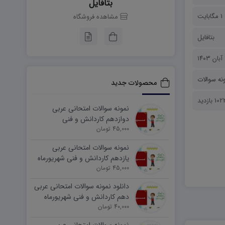
بتافایل
1 مگابایت
مشاهده فروشگاه
بتافایل
۱
نه سوالات
محصولات جدید
10 بازدید
نمونه سوالات امتحانی عربی
دوازدهم کاردانش و فنی
45,000 تومان
شهریورماه ۱۴۰۵ word
نمونه سوالات امتحانی عربی
یازدهم کاردانش و فنی شهریورماه
۱۴۰۵ word
45,000 تومان
دانلود نمونه سوالات امتحانی عربی
دهم کاردانش و فنی شهریورماه
۱۴۰۵ word
40,000 تومان