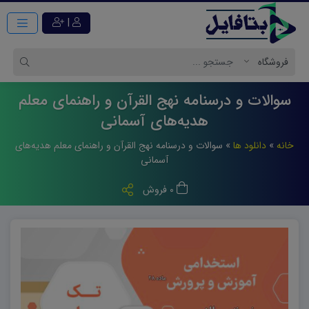
|
سوالات و درسنامه نهج القرآن و راهنمای معلم
هدیه‌های آسمانی
خانه
»
دانلود ها
»
سوالات و درسنامه نهج القرآن و راهنمای معلم هدیه‌های
آسمانی
0 فروش