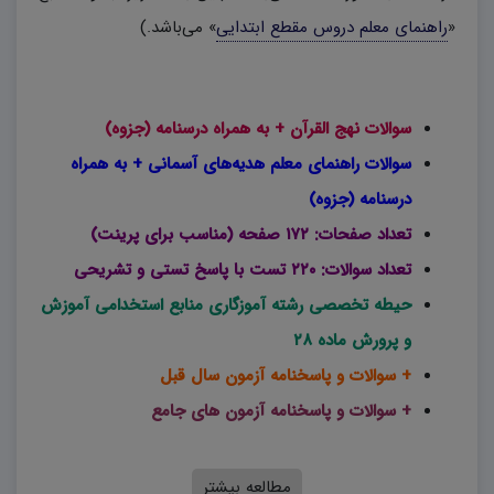
«
راهنمای معلم دروس مقطع ابتدایی
» می‌باشد.)
سوالات نهج القرآن + به همراه درسنامه (جزوه)
سوالات راهنمای معلم هدیه‌های آسمانی + به همراه
درسنامه (جزوه)
تعداد صفحات: ۱۷۲ صفحه (مناسب برای پرینت)
تعداد سوالات: ۲۲۰ تست با پاسخ تستی و تشریحی
حیطه تخصصی رشته آموزگاری منابع استخدامی آموزش
و پرورش ماده ۲۸
+ سوالات و پاسخنامه آزمون سال قبل
+ سوالات و پاسخنامه آزمون های جامع
مطالعه بیشتر