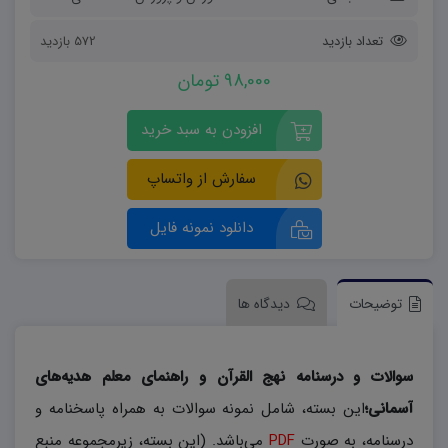
تعداد بازدید
572 بازدید
98,000 تومان
افزودن به سبد خرید
سفارش از واتساپ
دانلود نمونه فایل
توضیحات
دیدگاه ها
سوالات و درسنامه نهج القرآن و راهنمای معلم هدیه‌های
آسمانی؛
این بسته، شامل نمونه سوالات به همراه پاسخنامه و
درسنامه، به صورت
PDF
می‌باشد. (این بسته، زیرمجموعه منبع