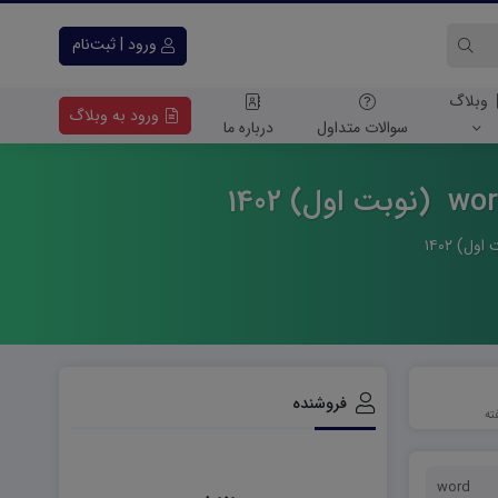
ورود | ثبت‌نام
وبلاگ
ورود به وبلاگ
سوالات متداول
درباره ما
فروشنده
word