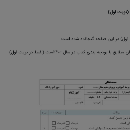
 اول) در این صفحه گنجانده شده است.
ق با بودجه بندی کتاب در سال ۱۴۰۲است (.فقط در نوبت اول)