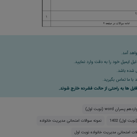
اهد آمد.
ل ایمیل خود را به دقت وارد نمایید.
 با ما تماس بگیرید.
نمونه سوالات امتحانی مدیریت خانواده
لات امتحانی مدیریت خانواده نوبت اول