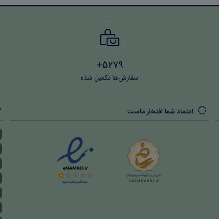
5279+
سفارش‌ها تکمیل شده
اعتماد شما افتخار ماست