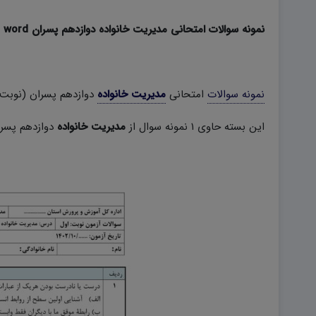
نمونه سوالات امتحانی مدیریت خانواده دوازدهم پسران word (نوبت اول)
نمونه سوالات
امتحانی
مدیریت خانواده
دوازدهم پسران (نوبت
این بسته حاوی ۱ نمونه سوال از
مدیریت خانواده
دوازدهم پسران مطاب