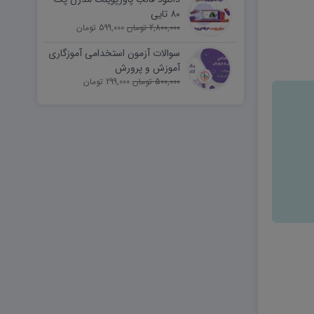
۸۰ تایی
2,800,000 تومان
599,000 تومان
سوالات آزمون استخدامی آموزگاری
آموزش و پرورش
500,000 تومان
299,000 تومان