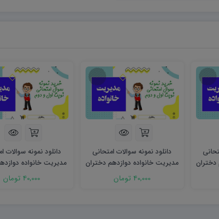
تحانی
دانلود نمونه سوالات امتحانی
دانلود نمونه سوالات ا
 دختران
مدیریت خانواده دوازدهم دختران
مدیریت خانواده دوازده
word (نوبت دوم)
word (نوبت دوم)
40,000 تومان
40,000 تومان