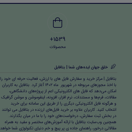
1539+
محصولات
خلق جهان ایده‌های شما | بتافایل
بتافایل | مرکز خرید و سفارش فایل های با ارزش، فعالیت حرفه ای خود را
با اخذ مجوزهای مربوطه در شهریور ماه ۱۴۰۲ آغاز کرد. بتافایل به کاربران
امکان می‌دهد که فایل های الکترونیکی اعم از پروژه‌های دانشگاهی،
مقالات، فرم‌ها و مستندات، نرم افزار، افزونه، اینفوموشن و موشن گرافیک
و هرگونه فایل الکترونیکی دیگری را از طریق این سامانه برای خرید
انتخاب کنید. کاربران علاوه بر خرید فایل‌های ارزنده در بتافایل می توانند
در بخش ثبت سفارش، درخواست‌های خود را با ما در میان بگذارند.
همچنین وب‌سایت بتافایل با ارائه آموزش‌های مختصر و مفید به همراه
مقالاتی درخور، راهنمای جاده ی پر پیچ و خم دنیای تکنولوژی شما خواهد