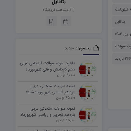
بتافایل
بایت
مشاهده فروشگاه
بتافایل
نه سوالات
محصولات جدید
 بازدید
دانلود نمونه سوالات امتحانی عربی
دهم کاردانش و فنی شهریورماه
۱۴۰۵ word
40,000 تومان
نمونه سوالات امتحانی عربی
یازدهم انسانی شهریورماه ۱۴۰۵
word
45,000 تومان
نمونه سوالات امتحانی عربی
یازدهم تجربی و ریاضی شهریورماه
۱۴۰۵ word
45,000 تومان