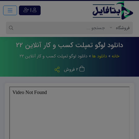
|
دانلود لوگو تمپلت کسب و کار آنلاین 22
خانه
»
دانلود ها
»
دانلود لوگو تمپلت کسب و کار آنلاین ۲۲
2 فروش