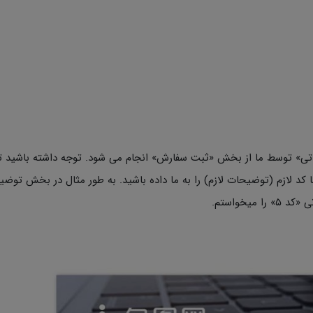
اتی» توسط ما از بخش «ثبت سفارش» انجام می شود. توجه داشته باشید ت
کد لازم (توضیحات لازم) را به ما داده باشید. به طور مثال در بخش توض
یخواستم.