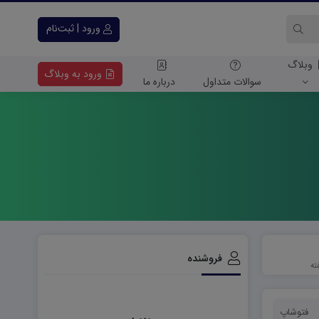
ورود | ثبت‌نام
وبلاگ
ورود به وبلاگ
سوالات متداول
درباره ما
فروشنده
فتوشاپ