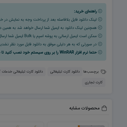
راهنمای خرید:
لینک دانلود فایل بلافاصله بعد از پرداخت وجه به نمایش در خو
همچنین لینک دانلود به ایمیل شما ارسال خواهد شد به همین دلی
ممکن است ایمیل ارسالی به پوشه اسپم یا Bulk ایمیل شما ارسال شده باشد.
در صورتی که به هر دلیلی موفق به دانلود فایل مورد نظر نشدید
حتما نرم افزار WinRAR را بر روی سیستم خود نصب کنید تا فایل ها به راحتی از حالت فشرده خارج شوند.
برچسب‌ها
دانلود کارت تبلیغاتی
دانلود کارت تبلیغاتی خدمات 
کارت تجاری
محصولات مشابه