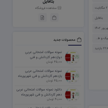
بتافایل
2 مگابایت
مشاهده فروشگاه
بتافایل
ک و طراحی
محصولات جدید
 بازدید
نمونه سوالات امتحانی عربی
دوازدهم کاردانش و فنی
45,000 تومان
شهریورماه ۱۴۰۵ word
نمونه سوالات امتحانی عربی
یازدهم کاردانش و فنی شهریورماه
۱۴۰۵ word
45,000 تومان
دانلود نمونه سوالات امتحانی عربی
دهم کاردانش و فنی شهریورماه
۱۴۰۵ word
40,000 تومان