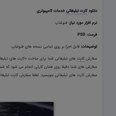
دانلود
کارت تبلیغاتی
خدمات کامپیوتری
نرم افزار مورد نیاز:
فتوشاپ
فرمت:
PSD
توضیحات:
قابل اجرا بر روی تمامی نسخه های فتوشاپ
سفارش
کارت
های تبلیغاتی شما برای ساخت «کارت های تبلیغ
سفارش های شما دقیقا روی همان کارتی انجام می شود که شما 
سفارش کارت های تبلیغاتی بنویسید: لطفا سفارش کارت تبلیغاتی «کد ۵» را م