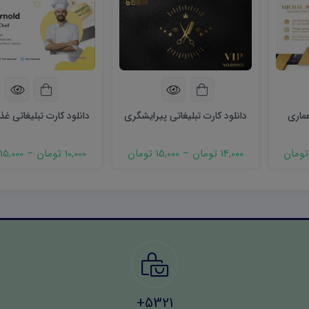
عماری
دانلود کارت تبلیغاتی پیرایشگری
دانلود کارت تبلیغاتی غ
14,000 تومان
–
15,000 تومان
10,000 تومان
–
15,000 تومان
5321+