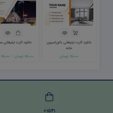
دانلود کارت تبلیغاتی دکوراسیون
دانلود کارت تبلیغاتی م
خانه
15,000 تومان
15,000 تومان
–
15,000 تومان
1541+