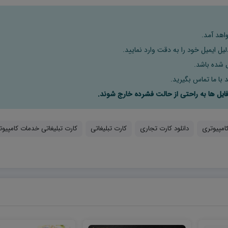
اهد آمد.
ل ایمیل خود را به دقت وارد نمایید.
 با ما تماس بگیرید.
کامپیوتری
دانلود کارت تجاری
کارت تبلیغاتی
کارت تبلیغاتی خدمات کامپیوت