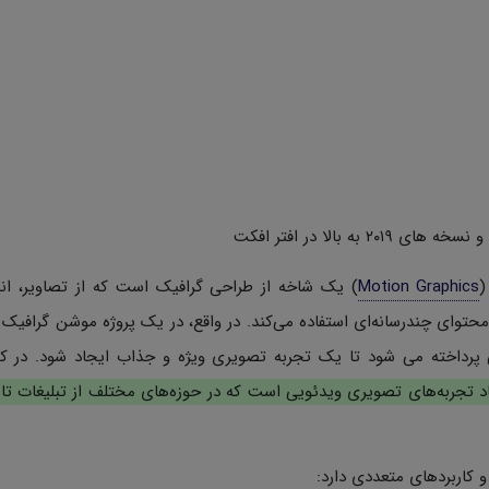
(
Motion Graphics
) یک شاخه از طراحی گرافیک است که از تصاویر، ان
محتوای چندرسانه‌ای استفاده می‌کند. در واقع، در یک پروژه موشن گرافیک
 پرداخته می شود تا یک تجربه تصویری ویژه و جذاب ایجاد شود. در 
جاد تجربه‌های تصویری ویدئویی است که در حوزه‌های مختلف از تبلیغات تا
و کاربردهای متعددی دارد: