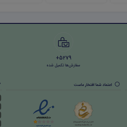
5279+
سفارش‌ها تکمیل شده
اعتماد شما افتخار ماست