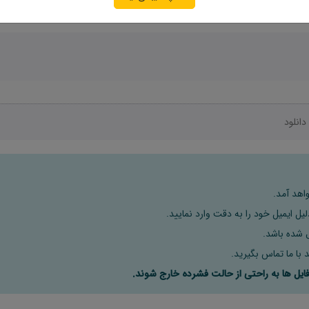
دانلود
اهد آمد.
ل ایمیل خود را به دقت وارد نمایید.
 با ما تماس بگیرید.