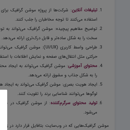
تبلیغات آنلاین
: شرکت‌ها از پروژه موشن گرافیک برای
استفاده می‌کنند تا توجه مخاطبان را جلب کنند.
توضیح مفاهیم پیچیده: موشن گرافیک می‌تواند به تو
سخت را به شکل ساده‌تر و قابل درک‌تری ارائه می‌دهد.
طراحی واسط کاربری (UI/UX): مو
حرکتی مثل انتقال‌های صفحه و نمایش اطلاعات با استفاده
محتوای آموزشی
: موشن گرافیک می‌تواند به ایجاد م
را به شکل جذاب و مشوق ارائه می‌دهد.
ایجاد هویت بصری: موشن گرافیک می‌تواند به ایجاد هو
لوگوها می‌توانند شناسایی برند را تقویت کنند.
تولید محتوای سرگرم‌کننده
: از موشن گرافیک در ساخت 
می‌شود.
موشن گرافیک‌هایی که در وب‌سایت بتافایل قرار دارد در زمی