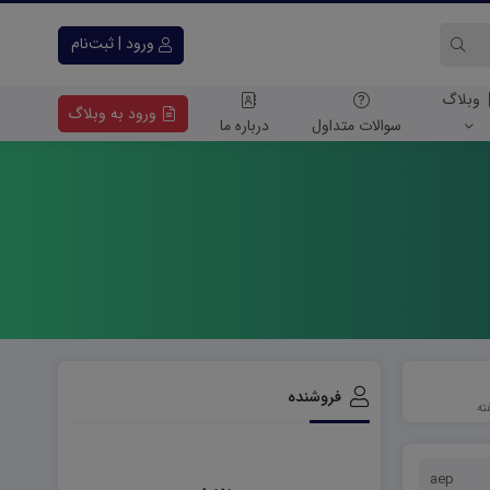
ورود | ثبت‌نام
وبلاگ
ورود به وبلاگ
سوالات متداول
درباره ما
فروشنده
aep