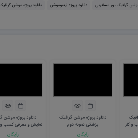
موشن گرافیک تور مسافرتی
دانلود پروژه اینفوموشن
دانلود پروژه موشن گرافیک
افیک
دانلود پروژه موشن گرافیک
دانلود پروژه موشن گ
 و کار
پزشکی نمونه دوم
نمایش و معرفی کسب و ک
دوم
رایگان
رایگان