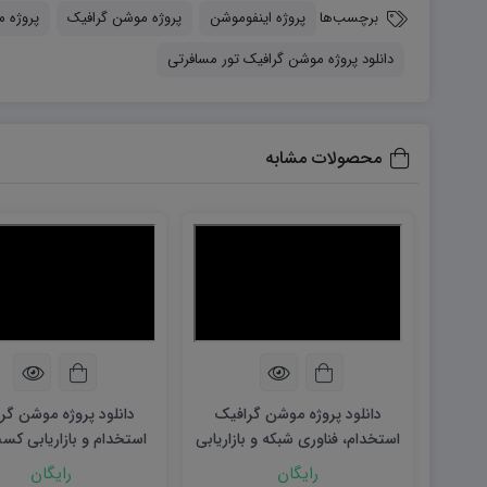
برچسب‌ها
پروژه اینفوموشن
پروژه موشن گرافیک
پروژه 
دانلود پروژه موشن گرافیک تور مسافرتی
محصولات مشابه
دانلود پروژه موشن گرافیک
دانلود پروژه موشن گر
استخدام، فناوری شبکه و بازاریابی
استخدام و بازاریابی کسب
کسب و کار
رایگان
رایگان