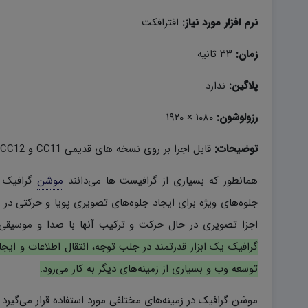
نرم افزار مورد نیاز:
افترافکت
زمان:
۳۳ ثانیه
پلاگین:
ندارد
رزولوشون:
۱۰۸۰ × ۱۹۲۰
توضیحات:
قابل اجرا بر روی نسخه های قدیمی CC11 و CC12 و نسخه های ۲۰۱۹ به بالا در افتر افکت
همانطور که بسیاری از گرافیست ها می‌دانند
موشن
گرافیک 
جلوه‌های ویژه برای ایجاد جلوه‌های تصویری پویا و حرکتی در 
اجزا تصویری در حال حرکت و ترکیب آنها با صدا و موسیقی
گرافیک یک ابزار قدرتمند در جلب توجه، انتقال اطلاعات و ای
توسعه وب و بسیاری از زمینه‌های دیگر به کار می‌رود.
موشن گرافیک در زمینه‌های مختلفی مورد استفاده قرار می‌گیرد 