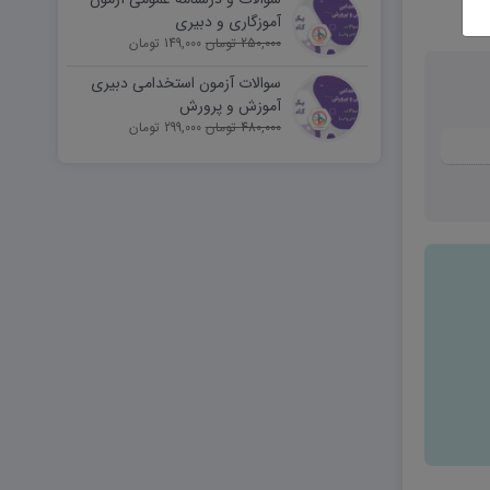
آموزگاری و دبیری
250,000 تومان
149,000 تومان
سوالات آزمون استخدامی دبیری
آموزش و پرورش
480,000 تومان
299,000 تومان