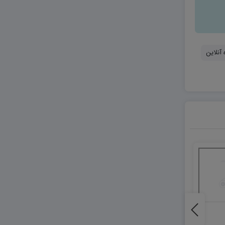
 آنلاین