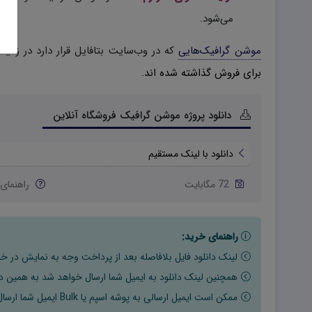
می‌شود.
موشن گرافیک‌هایی
که در وب‌سایت بتافایل قرار دارد در زمی
برای فروش گذاشته شده اند.
دانلود پروژه موشن گرافیک فروشگاه آنلاین
دانلود با لینک مستقیم
72 مگابایت
راهنمای 
راهنمای خرید:
لینک دانلود فایل بلافاصله بعد از پرداخت وجه به نمایش در خو
همچنین لینک دانلود به ایمیل شما ارسال خواهد شد به همین دلی
ممکن است ایمیل ارسالی به پوشه اسپم یا Bulk ایمیل شما ارسال شده باشد.