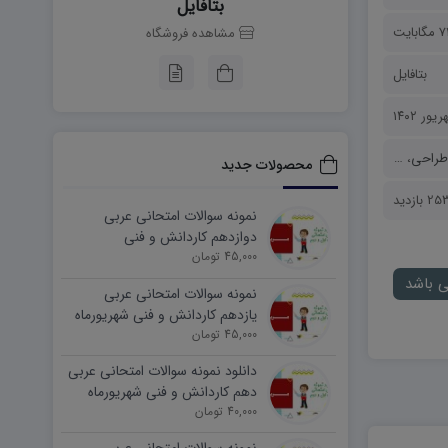
بتافایل
گابایت
مشاهده فروشگاه
بتافایل
طراحی
،
موشن گرافیک
محصولات جدید
2 بازدید
نمونه سوالات امتحانی عربی
دوازدهم کاردانش و فنی
45,000 تومان
شهریورماه ۱۴۰۵ word
ی باشد
نمونه سوالات امتحانی عربی
یازدهم کاردانش و فنی شهریورماه
۱۴۰۵ word
45,000 تومان
دانلود نمونه سوالات امتحانی عربی
دهم کاردانش و فنی شهریورماه
۱۴۰۵ word
40,000 تومان