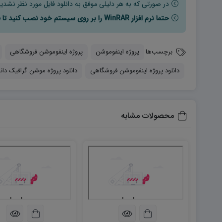
در صورتی که به هر دلیلی موفق به دانلود فایل مورد نظر نشدید
حتما نرم افزار WinRAR را بر روی سیستم خود نصب کنید تا فایل ها به راحتی از حالت فشرده خارج شوند.
برچسب‌ها
پروژه اینفوموشن
پروژه اینفوموشن فروشگاهی
دانلود پروژه اینفوموشن فروشگاهی
دانلود پروژه موشن گرافیک دانل
محصولات مشابه