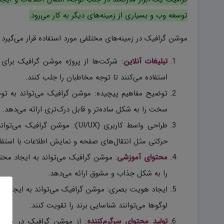
توسعه وب و بسیاری از زمینه‌های دیگر به کار می‌رود.
موشن گرافیک در زمینه‌های مختلفی مورد استفاده قرار می‌گیرد 
تبلیغات آنلاین
: شرکت‌ها از پروژه موشن گرافیک برای
استفاده می‌کنند تا توجه مخاطبان را جلب کنند.
توضیح مفاهیم پیچیده: موشن گرافیک می‌تواند به تو
سخت را به شکل ساده‌تر و قابل درک‌تری ارائه می‌دهد.
طراحی واسط کاربری (UI/UX): مو
حرکتی مثل انتقال‌های صفحه و نمایش اطلاعات با استفاده
محتوای آموزشی
: موشن گرافیک می‌تواند به ایجاد م
را به شکل جذاب و مشوق ارائه می‌دهد.
ایجاد هویت بصری: موشن گرافیک می‌تواند به ایجاد هو
لوگوها می‌توانند شناسایی برند را تقویت کنند.
تولید محتوای سرگرم‌کننده
: از موشن گرافیک در ساخت 