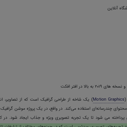
گاه آنلاین
(
Motion Graphics
) یک شاخه از طراحی گرافیک است که از تصاویر، ان
محتوای چندرسانه‌ای استفاده می‌کند. در واقع، در یک پروژه موشن گرافیک
 پرداخته می شود تا یک تجربه تصویری ویژه و جذاب ایجاد شود. در 
جاد تجربه‌های تصویری ویدئویی است که در حوزه‌های مختلف از تبلیغات تا