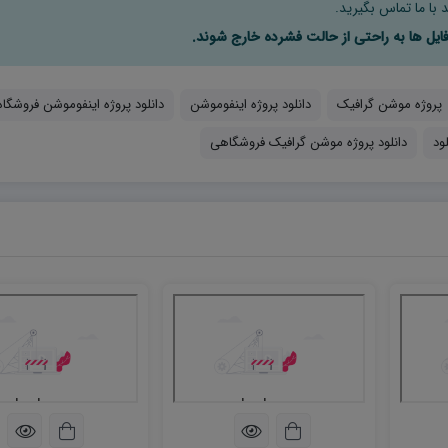
 با ما تماس بگیرید.
پروژه موشن گرافیک
دانلود پروژه اینفوموشن
دانلود پروژه اینفوموشن فروشگاه
ود
دانلود پروژه موشن گرافیک فروشگاهی