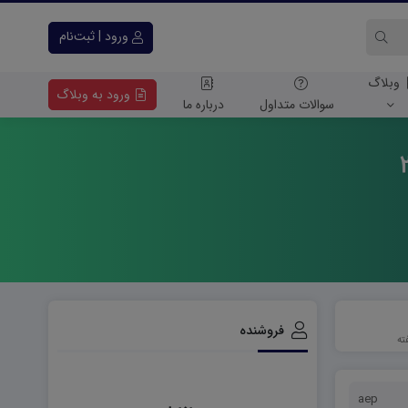
ورود | ثبت‌نام
وبلاگ
ورود به وبلاگ
سوالات متداول
درباره ما
فروشنده
aep