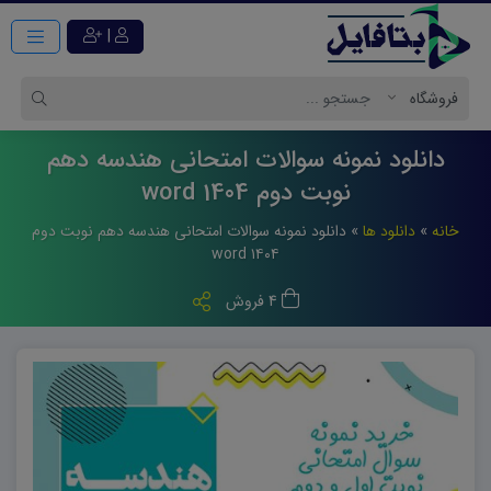
|
دانلود نمونه سوالات امتحانی هندسه دهم
نوبت دوم 1404 word
خانه
»
دانلود ها
»
دانلود نمونه سوالات امتحانی هندسه دهم نوبت دوم
۱۴۰۴ word
4 فروش