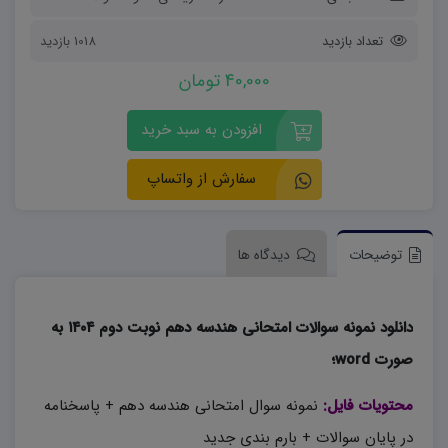
تعداد بازدید
1018 بازدید
40,000 تومان
افزودن به سبد خرید
سفارش از واتساپ
توضیحات
دیدگاه ها
دانلود نمونه سوالات امتحانی هندسه دهم نوبت دوم ۱۴۰۴ به
صورت word؛
محتویات فایل:
نمونه سوال امتحانی هندسه دهم + پاسخنامه
در پایان سوالات + بارم بندی جدید