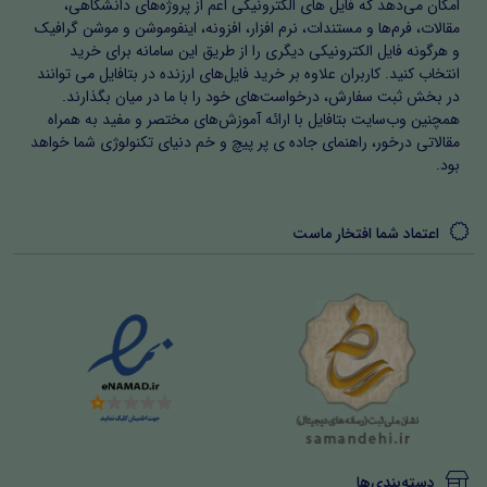
امکان می‌دهد که فایل های الکترونیکی اعم از پروژه‌های دانشگاهی،
مقالات، فرم‌ها و مستندات، نرم افزار، افزونه، اینفوموشن و موشن گرافیک
و هرگونه فایل الکترونیکی دیگری را از طریق این سامانه برای خرید
انتخاب کنید. کاربران علاوه بر خرید فایل‌های ارزنده در بتافایل می توانند
در بخش ثبت سفارش، درخواست‌های خود را با ما در میان بگذارند.
همچنین وب‌سایت بتافایل با ارائه آموزش‌های مختصر و مفید به همراه
مقالاتی درخور، راهنمای جاده ی پر پیچ و خم دنیای تکنولوژی شما خواهد
بود.
اعتماد شما افتخار ماست
دسته‌بندی‌ها