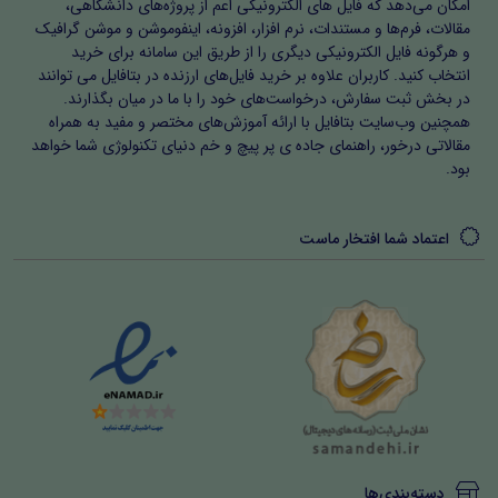
امکان می‌دهد که فایل های الکترونیکی اعم از پروژه‌های دانشگاهی،
مقالات، فرم‌ها و مستندات، نرم افزار، افزونه، اینفوموشن و موشن گرافیک
و هرگونه فایل الکترونیکی دیگری را از طریق این سامانه برای خرید
انتخاب کنید. کاربران علاوه بر خرید فایل‌های ارزنده در بتافایل می توانند
در بخش ثبت سفارش، درخواست‌های خود را با ما در میان بگذارند.
همچنین وب‌سایت بتافایل با ارائه آموزش‌های مختصر و مفید به همراه
مقالاتی درخور، راهنمای جاده ی پر پیچ و خم دنیای تکنولوژی شما خواهد
بود.
اعتماد شما افتخار ماست
دسته‌بندی‌ها