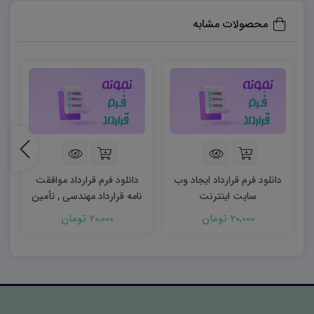
محصولات مشابه
دانلود فرم قرارداد ایجاد وب
دانلود فرم قرارداد موافقت
سایت اینترنت
نامه قرارداد مهندسی , تأمین
کالا و تجهیزات (E.P)
20,000 تومان
20,000 تومان