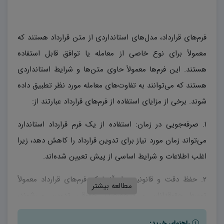
فرم‌های قرارداد، مدل‌های استانداردی از متن قرارداد هستند که
معمولاً برای نوع خاصی از معامله یا توافق قابل استفاده
هستند. این فرم‌ها معمولاً حاوی متن‌ها و شرایط استانداردی
هستند که می‌توانند به تفاوت‌های معامله مورد نظر تطبیق داده
شوند. برخی از مزایای استفاده از فرم‌های قرارداد عبارتند از:
۱. صرفه‌جویی در زمان: استفاده از یک فرم قرارداد استاندارد
می‌تواند زمان مورد نیاز برای تدوین قرارداد را کاهش دهد، زیرا
اغلب اطلاعات و شرایط اساسی از پیش تعیین شده‌اند.
۲. حفظ دقت و قانونیت: از آنجا که فرم‌های قرارداد معمولاً
مطالعه بیشتر
توسط حقوقدانان و متخصصان حقوقی تدوین می‌شوند،
اطمینان حاصل می‌شود که آنها با قوانین و مقررات مربوطه
راهنمای خرید: