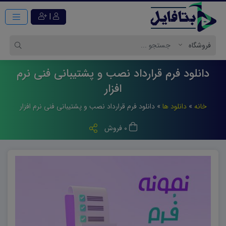
|
دانلود فرم قرارداد نصب و پشتیبانی فنی نرم
افزار
خانه
»
دانلود ها
»
دانلود فرم قرارداد نصب و پشتیبانی فنی نرم افزار
0 فروش