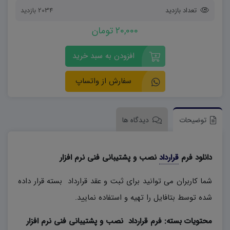
تعداد بازدید
2034 بازدید
20,000 تومان
افزودن به سبد خرید
سفارش از واتساپ
توضیحات
دیدگاه ها
دانلود فرم
قرارداد
نصب و پشتیبانی فنی نرم افزار
شما کاربران می توانید برای ثبت و عقد قرارداد بسته قرار داده
شده توسط بتافایل را تهیه و استفاده نمایید.
محتویات بسته: فرم قرارداد نصب و پشتیبانی فنی نرم افزار