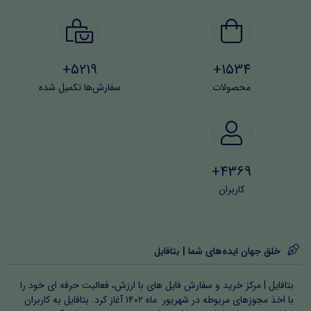
5219+
1534+
محصولات
سفارش‌ها تکمیل شده
4369+
کاربران
خلق جهان ایده‌های شما | بتافایل
بتافایل | مرکز خرید و سفارش فایل های با ارزش، فعالیت حرفه ای خود را
با اخذ مجوزهای مربوطه در شهریور ماه ۱۴۰۲ آغاز کرد. بتافایل به کاربران