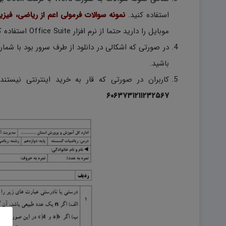
استفاده کنید.
نمونه سوالات فرمولی اعم از ریاضی، فیز
موبایل را دارید حتما از نرم افزار Office Suite استفاده کنید.)
باشید.
کاربران در صورتی که قار به خرید اینترنتی نیستند
۶۰۶۳۷۳۱۲۱۱۲۳۲۵۶۷