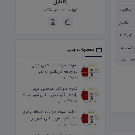
بتافایل
1 مگابایت
مشاهده فروشگاه
بتافایل
۱
 گسسته
،
نمونه سوالات
محصولات جدید
92 بازدید
نمونه سوالات امتحانی عربی
دوازدهم کاردانش و فنی
45,000 تومان
شهریورماه ۱۴۰۵ word
نمونه سوالات امتحانی عربی
یازدهم کاردانش و فنی شهریورماه
۱۴۰۵ word
45,000 تومان
دانلود نمونه سوالات امتحانی عربی
دهم کاردانش و فنی شهریورماه
۱۴۰۵ word
40,000 تومان