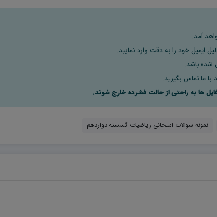
اهد آمد.
ل ایمیل خود را به دقت وارد نمایید.
 با ما تماس بگیرید.
نمونه سوالات امتحانی ریاضیات گسسته دوازدهم