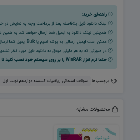
راهنمای خرید:
لینک دانلود فایل بلافاصله بعد از پرداخت وجه به نمایش در خو
همچنین لینک دانلود به ایمیل شما ارسال خواهد شد به همین دلی
ممکن است ایمیل ارسالی به پوشه اسپم یا Bulk ایمیل شما ارسال شده باشد.
در صورتی که به هر دلیلی موفق به دانلود فایل مورد نظر نشدید
حتما نرم افزار WinRAR را بر روی سیستم خود نصب کنید تا فایل ها به راحتی از حالت فشرده خارج شوند.
برچسب‌ها
سوالات امتحانی ریاضیات گسسته دوازدهم نوبت اول
محصولات مشابه