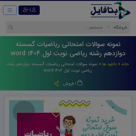
|
نمونه سوالات امتحانی ریاضیات گسسته
دوازدهم رشته ریاضی نوبت اول 1404 word
خانه
»
دانلود ها
»
نمونه سوالات امتحانی ریاضیات گسسته دوازدهم رشته
ریاضی نوبت اول ۱۴۰۴ word
1 فروش