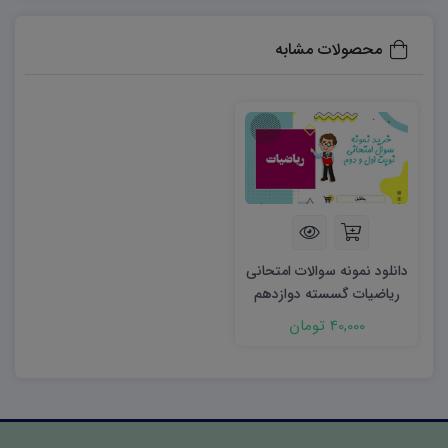
محصولات مشابه
دانلود نمونه سوالات امتحانی
ریاضیات گسسته دوازدهم
نوبت اول ۱۴۰۳ word
40,000 تومان