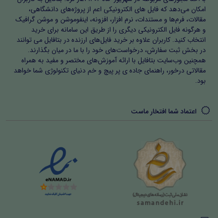
امکان می‌دهد که فایل های الکترونیکی اعم از پروژه‌های دانشگاهی،
مقالات، فرم‌ها و مستندات، نرم افزار، افزونه، اینفوموشن و موشن گرافیک
و هرگونه فایل الکترونیکی دیگری را از طریق این سامانه برای خرید
انتخاب کنید. کاربران علاوه بر خرید فایل‌های ارزنده در بتافایل می توانند
در بخش ثبت سفارش، درخواست‌های خود را با ما در میان بگذارند.
همچنین وب‌سایت بتافایل با ارائه آموزش‌های مختصر و مفید به همراه
مقالاتی درخور، راهنمای جاده ی پر پیچ و خم دنیای تکنولوژی شما خواهد
بود.
اعتماد شما افتخار ماست