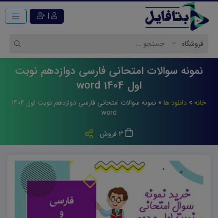
|
نمونه سوالات امتحانی فارسی دوازدهم نوبت
اول 1404 word
خانه
»
دانلود ها
»
نمونه سوالات امتحانی فارسی دوازدهم نوبت اول ۱۴۰۴
word
3 فروش