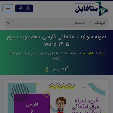
|
نمونه سوالات امتحانی فارسی دهم نوبت دوم
1405 word
خانه
»
دانلود ها
»
نمونه سوالات امتحانی فارسی دهم نوبت دوم ۱۴۰۵
word
15 فروش