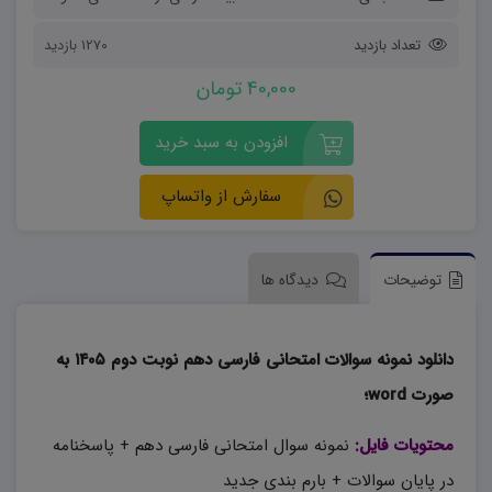
تعداد بازدید
1270 بازدید
40,000 تومان
افزودن به سبد خرید
سفارش از واتساپ
توضیحات
دیدگاه ها
دانلود نمونه سوالات امتحانی فارسی دهم نوبت دوم ۱۴۰۵ به
صورت word؛
محتویات فایل:
نمونه سوال امتحانی فارسی دهم + پاسخنامه
در پایان سوالات + بارم بندی جدید