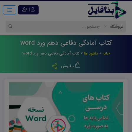
|
کتاب آمادگی دفاعی دهم ورد word
خانه
»
دانلود ها
»
کتاب آمادگی دفاعی دهم ورد word
0 فروش