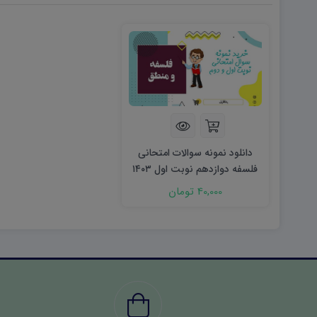
دانلود نمونه سوالات امتحانی
فلسفه دوازدهم نوبت اول ۱۴۰۳
word
40,000 تومان