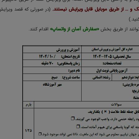
یک و … از طریق موبایل قابل ویرایش نیستند.
(در صورتی که قصد ویرایش
 توانند از طریق بخش
«سفارش آسان از واتساپ»
اقدام کنند.