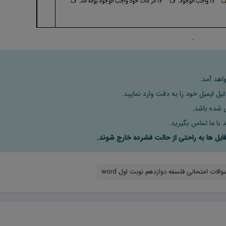
اهد آمد.
ل ایمیل خود را به دقت وارد نمایید.
 با ما تماس بگیرید.
والات امتحانی فلسفه دوازدهم نوبت اول word