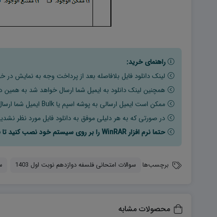
راهنمای خرید:
لینک دانلود فایل بلافاصله بعد از پرداخت وجه به نمایش در خو
همچنین لینک دانلود به ایمیل شما ارسال خواهد شد به همین دلی
ممکن است ایمیل ارسالی به پوشه اسپم یا Bulk ایمیل شما ارسال شده باشد.
در صورتی که به هر دلیلی موفق به دانلود فایل مورد نظر نشدید
حتما نرم افزار WinRAR را بر روی سیستم خود نصب کنید تا فایل ها به راحتی از حالت فشرده خارج شوند.
برچسب‌ها
سوالات امتحانی فلسفه دوازدهم نوبت اول 1403
س
محصولات مشابه