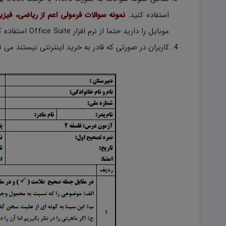
استفاده کنید.
نمونه سوالات فرمولی اعم از ریاضی، فیز
موبایل را دارید حتما از نرم افزار Office Suite استفاده کنید.)
کاربران در صورتی که قادر به خرید اینترنتی نیستند می