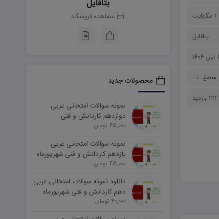
بتافایل
1 مگابایت
مشاهده فروشگاه
بتافایل
۱۴
 منطق
،
نمونه سوالات
محصولات جدید
1112 بازدید
نمونه سوالات امتحانی عربی
دوازدهم کاردانش و فنی
45,000 تومان
شهریورماه ۱۴۰۵ word
نمونه سوالات امتحانی عربی
یازدهم کاردانش و فنی شهریورماه
۱۴۰۵ word
45,000 تومان
دانلود نمونه سوالات امتحانی عربی
دهم کاردانش و فنی شهریورماه
۱۴۰۵ word
40,000 تومان