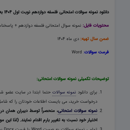
دانلود نمونه سوالات امتحانی فلسفه دوازدهم نوبت اول ۱۴۰۴ به صورت word؛
محتویات فایل:
نمونه سوال امتحانی فلسفه دوازدهم + پاسخنامه
ضمن سال تهیه:
دی ماه ۱۴۰۴
فرمت سوالات
:
Word
توضیحات تکمیلی نمونه سوالات امتحانی:
برای دانلود
نمونه سوالات
حتما ابتدا در سایت عضو شوی
درخواست خرید، می بایست اطلاعات خودتان را که شامل 
نمونه سوالات امتحانی
، منحصراً توسط دیبران همان در
اختیار خود نسبت به تغییر بارم اقدام نمایند. (لذا این مو
تمام