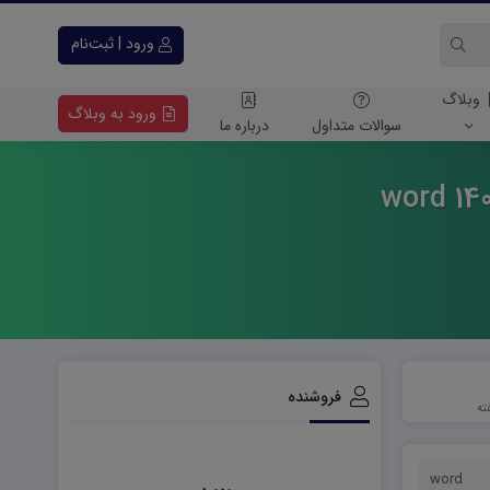
ورود | ثبت‌نام
وبلاگ
ورود به وبلاگ
سوالات متداول
درباره ما
فروشنده
word