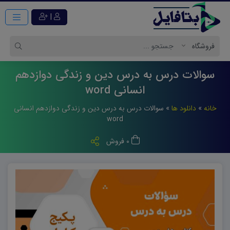
|
سوالات درس به درس دین و زندگی دوازدهم
انسانی word
خانه
»
دانلود ها
»
سوالات درس به درس دین و زندگی دوازدهم انسانی
word
0 فروش