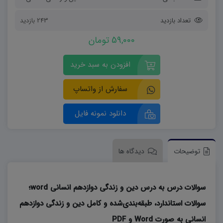
تعداد بازدید
243 بازدید
59,000 تومان
افزودن به سبد خرید
سفارش از واتساپ
دانلود نمونه فایل
توضیحات
دیدگاه ها
سوالات درس به درس دین و زندگی دوازدهم انسانی word؛
سوالات استاندارد، طبقه‌بندی‌شده و کامل دین و زندگی دوازدهم
انسانی به صورت Word و PDF