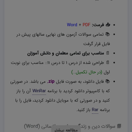
📥 فرمت:
PDF
+
Word
📚 تمامی سوالات آزمون های نهایی سالهای پیش در
فایل قرار گرفت
📄
مناسب برای تمامی معلمان و دانش آموزان
📄 طراحی شده از درس ۱ تا درس ۱۱:: مناسب برای نوبت
اول
(در حال تکمیل…)
📚 فایل دانلود، به صورت فایل
zip.
می باشد. در صورتی
که با کامپیوتر دانلود کردید با برنامه
WinRar
آن را باز
کنید و در صورتی که با موبایل دانلود کردید، فایل را با
برنامه
Rar
باز کنید.
📘 سوالات دین و زندگی دوازدهم انسانی (Word)
مطالعه بیشتر