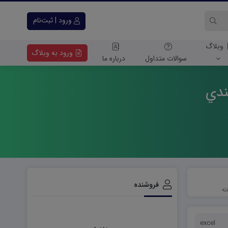
ورود | ثبت‌نام
وبلاگ
ورود به وبلاگ
سوالات متداول
درباره ما
ندي
فروشنده
excel