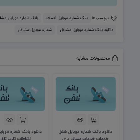
برچسب‌ها
بانک شماره موبایل اصناف
بانک شماره موبایل مشا
دانلود بانک شماره موبایل مشاغل
شماره موبایل مشاغل
محصولات مشابه
دانلود بانک شماره موبایل شغل
دانلود بانک شماره موبا
خدمات خدمات مسافر بری
ارتباطات کارت تلفن