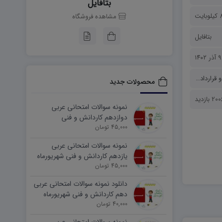
بتافایل
بایت
مشاهده فروشگاه
بتافایل
۹ آذر ۱۴۰۲
قراردادها
محصولات جدید
20 بازدید
نمونه سوالات امتحانی عربی
دوازدهم کاردانش و فنی
45,000 تومان
شهریورماه ۱۴۰۵ word
نمونه سوالات امتحانی عربی
یازدهم کاردانش و فنی شهریورماه
۱۴۰۵ word
45,000 تومان
دانلود نمونه سوالات امتحانی عربی
دهم کاردانش و فنی شهریورماه
۱۴۰۵ word
40,000 تومان