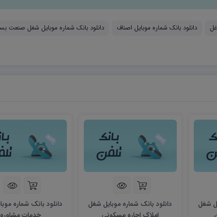
غل
دانلود بانک شماره موبایل اصناف
دانلود بانک شماره موبایل شغل صنعت بست
یل شغل
دانلود بانک شماره موبایل شغل
دانلود بانک شماره موب
املاک اجاره مسکونی
خدمات مشاوره