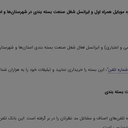
موبایل همراه اول و ایرانسل شغل صنعت بسته بندی در شهرستان‌ها و اس
می و اعتباری) و ایرانسل فعال شغل صنعت بسته بندی استان‌‌ها و شهرستان
شماره تلفن
“، این بسته را خریداری نمایید و تبلیغات خود را به هزاران شما
ت بسته بندی
فن‌های اصناف و مشاغل مد نظرتان را در بر گرفته است. این بانک تلفن 
ل دسترسی است.