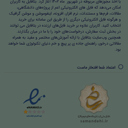
با اخذ مجوزهای مربوطه در شهریور ماه ۱۴۰۲ آغاز کرد. بتافایل به کاربران
امکان می‌دهد که فایل های الکترونیکی اعم از پروژه‌های دانشگاهی،
مقالات، فرم‌ها و مستندات، نرم افزار، افزونه، اینفوموشن و موشن گرافیک
و هرگونه فایل الکترونیکی دیگری را از طریق این سامانه برای خرید
انتخاب کنید. کاربران علاوه بر خرید فایل‌های ارزنده در بتافایل می توانند
در بخش ثبت سفارش، درخواست‌های خود را با ما در میان بگذارند.
همچنین وب‌سایت بتافایل با ارائه آموزش‌های مختصر و مفید به همراه
مقالاتی درخور، راهنمای جاده ی پر پیچ و خم دنیای تکنولوژی شما خواهد
بود.
اعتماد شما افتخار ماست