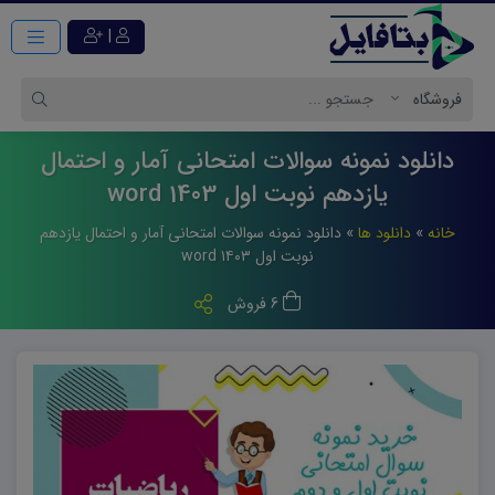
|
دانلود نمونه سوالات امتحانی آمار و احتمال
یازدهم نوبت اول 1403 word
خانه
»
دانلود ها
»
دانلود نمونه سوالات امتحانی آمار و احتمال یازدهم
نوبت اول ۱۴۰۳ word
6 فروش