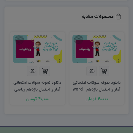
سوالات اقدام کنند:
۶۰۶۳۷۳۱۲۱۱۲۳۲۵۶۷
محصولات مشابه
دانلود نمونه سوالات امتحانی
دانلود نمونه سوالات امتحانی
آمار و احتمال یازدهم word
آمار و احتمال یازدهم ریاضی
(نوبت دوم)
شهریور ۱۴۰۳ word
40,000 تومان
40,000 تومان