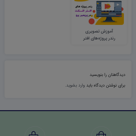
آموزش تصویری
رندر پروژه‌های افتر
افکت در پریمیر پرو
دیدگاهتان را بنویسید
برای نوشتن دیدگاه باید
وارد بشوید
.