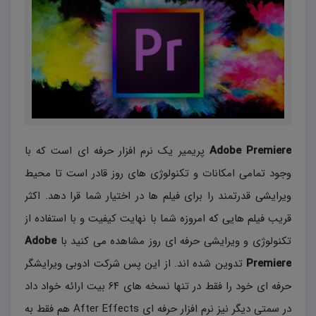
Adobe Premiere
پریمیر یک نرم افزار حرفه ای است که با
وجود تمامی امکانات و تکنولوژی های روز قادر است تا محیط
ویرایشی قدرتمند را برای فیلم ها در اختیار شما قرا دهد. اکثر
قریب فیلم هایی که امروزه شما با نهایت کیفیت و با استفاده از
تکنولوژی و ویرایشی حرفه ای روز مشاهده می کنید با
Adobe
Premiere
تدوین شده اند. از این پس شرکت ادوبی ویرایشگر
حرفه ای خود را فقط در تنها نسخه های ۶۴ بیت ارائه خواد داد
در سمتی دیگر نیز نرم افزار حرفه ای After Effects هم فقط به