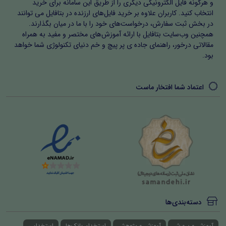
و هرگونه فایل الکترونیکی دیگری را از طریق این سامانه برای خرید
انتخاب کنید. کاربران علاوه بر خرید فایل‌های ارزنده در بتافایل می توانند
در بخش ثبت سفارش، درخواست‌های خود را با ما در میان بگذارند.
همچنین وب‌سایت بتافایل با ارائه آموزش‌های مختصر و مفید به همراه
مقالاتی درخور، راهنمای جاده ی پر پیچ و خم دنیای تکنولوژی شما خواهد
بود.
اعتماد شما افتخار ماست
دسته‌بندی‌ها
آموزش و پرورش
آموزش و پژوهش
استخدام بانک‌ها
استخدامی