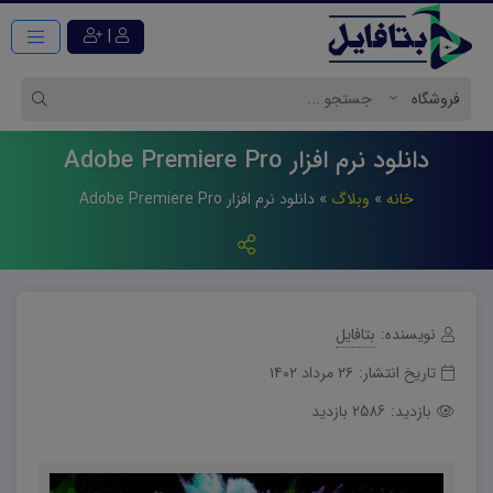
|
دانلود نرم افزار Adobe Premiere Pro
خانه
»
وبلاگ
»
دانلود نرم افزار Adobe Premiere Pro
نویسنده:
بتافایل
تاریخ انتشار:
۲۶ مرداد ۱۴۰۲
بازدید:
2586 بازدید