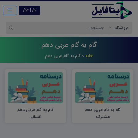
|
گام به گام عربی دهم
خانه
»
گام به گام عربی دهم
گام به گام عربی دهم
گام به گام عربی دهم
مشترک
انسانی