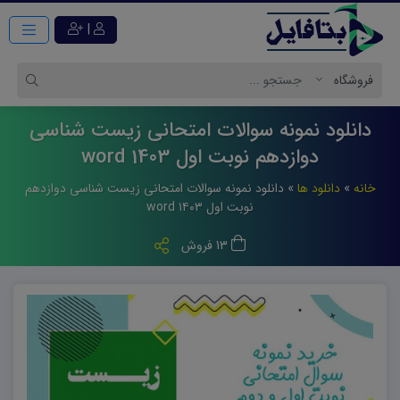
|
دانلود نمونه سوالات امتحانی زیست شناسی
دوازدهم نوبت اول 1403 word
خانه
»
دانلود ها
»
دانلود نمونه سوالات امتحانی زیست شناسی دوازدهم
نوبت اول ۱۴۰۳ word
13 فروش