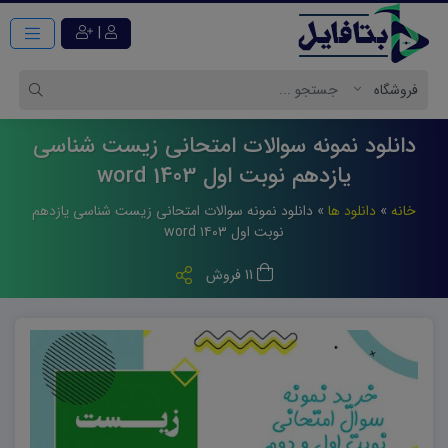
|
دانلود نمونه سوالات امتحانی زیست شناسی
یازدهم نوبت اول 1403 word
خانه
»
دانلود ها
»
دانلود نمونه سوالات امتحانی زیست شناسی یازدهم
نوبت اول ۱۴۰۳ word
11 فروش