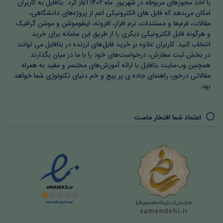
با اخذ مجوزهای مربوطه در شهریور ماه ۱۴۰۲ آغاز کرد. بتافایل به کاربران
امکان می‌دهد که فایل های الکترونیکی اعم از پروژه‌های دانشگاهی،
مقالات، فرم‌ها و مستندات، نرم افزار، افزونه، اینفوموشن و موشن گرافیک
و هرگونه فایل الکترونیکی دیگری را از طریق این سامانه برای خرید
انتخاب کنید. کاربران علاوه بر خرید فایل‌های ارزنده در بتافایل می توانند
در بخش ثبت سفارش، درخواست‌های خود را با ما در میان بگذارند.
همچنین وب‌سایت بتافایل با ارائه آموزش‌های مختصر و مفید به همراه
مقالاتی درخور، راهنمای جاده ی پر پیچ و خم دنیای تکنولوژی شما خواهد
بود.
اعتماد شما افتخار ماست