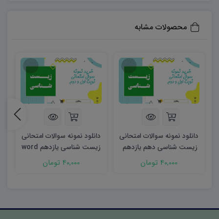
سوالات اقدام کنند:
۶۰۶۳۷۳۱۲۱۱۲۳۲۵۶۷
محصولات مشابه
دانلود نمونه سوالات امتحانی
دانلود نمونه سوالات امتحانی
زیست شناسی دهم یازدهم
زیست شناسی یازدهم word
ز
word (نوبت دوم)
(نوبت دوم)
40,000 تومان
40,000 تومان