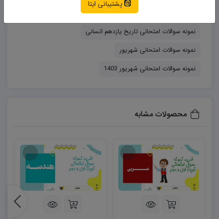
پشتیبانی ایتا
تمامی نمونه سوالات متنی با قیمت ۲۶.۰۰۰ تومان و
نمونه سوالات امتحانی
نمونه سوالات فرمولی با قیمت ۲۸.۰۰۰ تومان به فروش
نمونه سوالات امتحانی تاریخ یازدهم انسانی
می رسد. (در صورتی که تمایل دارید بالاتر از ۵ خرید
نمونه سوالات امتحانی شهریور
انجام دهید می توانید از طریق تماس با پشتیبانی بسته
فروش ۵تایی را با قیمت پایین تر و تخفیف ۱۰ درصدی
نمونه سوالات امتحانی شهریور 1403
خریداری نمایید.)
محصولات مشابه