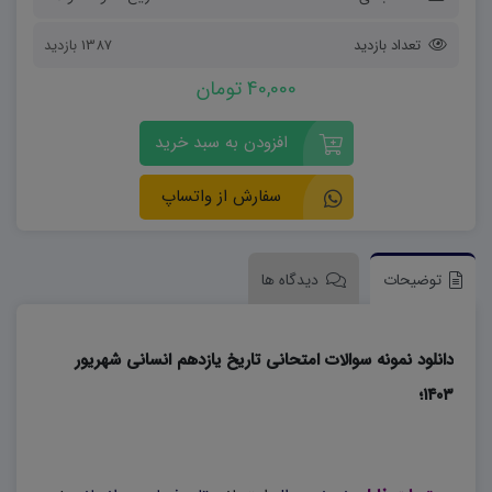
تعداد بازدید
1387 بازدید
40,000 تومان
افزودن به سبد خرید
سفارش از واتساپ
توضیحات
دیدگاه ها
دانلود نمونه سوالات امتحانی تاریخ یازدهم انسانی شهریور
۱۴۰۳؛