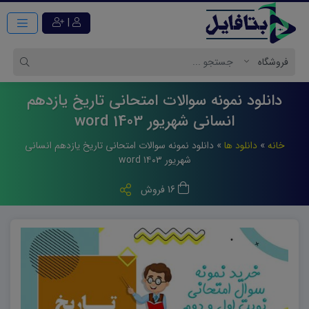
|
دانلود نمونه سوالات امتحانی تاریخ یازدهم
انسانی شهریور 1403 word
خانه
»
دانلود ها
»
دانلود نمونه سوالات امتحانی تاریخ یازدهم انسانی
شهریور ۱۴۰۳ word
16 فروش